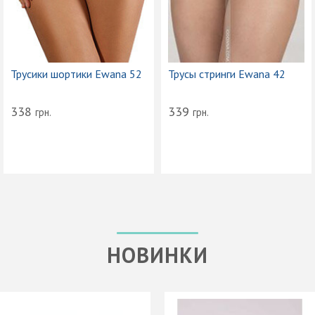
Трусики шортики Ewana 52
Трусы стринги Ewana 42
338
339
грн.
грн.
НОВИНКИ