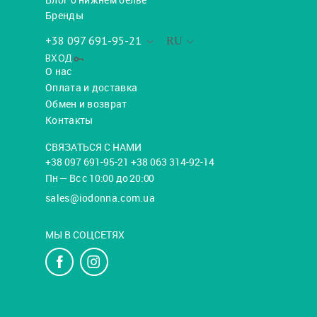
Бренды
+38 097 691-95-21
RU
ВХОД
О нас
Оплата и доставка
Обмен и возврат
Контакты
СВЯЗАТЬСЯ С НАМИ
+38 097 691-95-21 +38 063 314-92-14
Пн — Вс с 10:00 до 20:00
sales@iodonna.com.ua
МЫ В СОЦСЕТЯХ