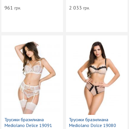
961
2 033
грн.
грн.
Трусики бразилиана
Трусики бразилиана
Mediolano Delice 19091
Mediolano Dolce 19080