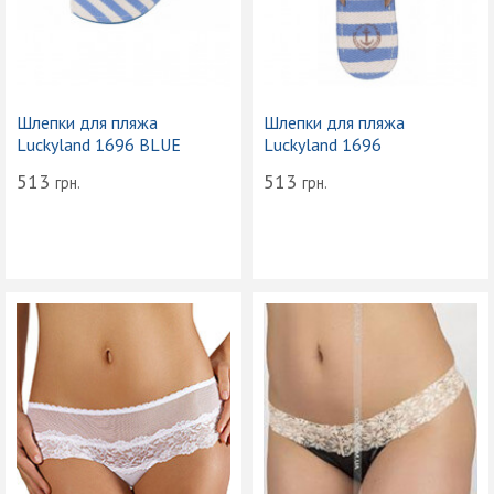
Шлепки для пляжа
Шлепки для пляжа
Luckyland 1696 BLUE
Luckyland 1696
513
513
грн.
грн.