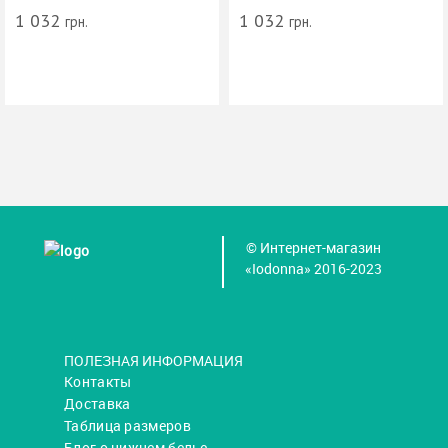
1 032
1 032
грн.
грн.
© Интернет-магазин
«Iodonna» 2016-2023
ПОЛЕЗНАЯ ИНФОРМАЦИЯ
Контакты
Доставка
Таблица размеров
Блог о нижнем белье