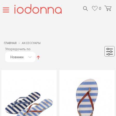
0
ГЛАВНАЯ
АКСЕССУАРЫ
Упорядочить по
Новинки