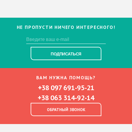
НЕ ПРОПУСТИ НИЧЕГО ИНТЕРЕСНОГО!
ПОДПИСАТЬСЯ
ВАМ НУЖНА ПОМОЩЬ?
+38 097 691-95-21
+38 063 314-92-14
ОБРАТНЫЙ ЗВОНОК