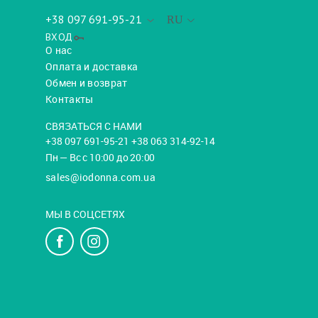
+38 097 691-95-21
RU
ВХОД
О нас
Оплата и доставка
Обмен и возврат
Контакты
СВЯЗАТЬСЯ С НАМИ
+38 097 691-95-21 +38 063 314-92-14
Пн — Вс с 10:00 до 20:00
sales@iodonna.com.ua
МЫ В СОЦСЕТЯХ