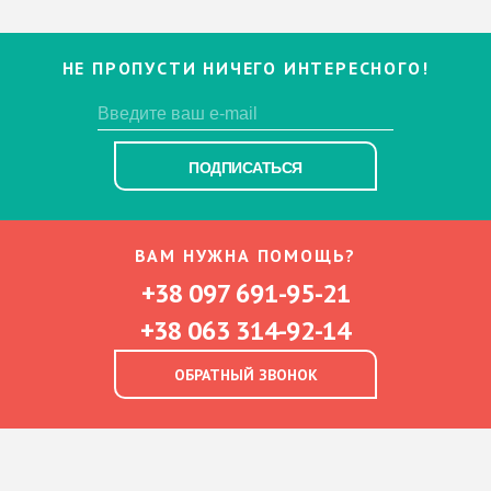
НЕ ПРОПУСТИ НИЧЕГО ИНТЕРЕСНОГО!
ПОДПИСАТЬСЯ
ВАМ НУЖНА ПОМОЩЬ?
+38 097 691-95-21
+38 063 314-92-14
ОБРАТНЫЙ ЗВОНОК