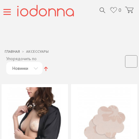
0
ГЛАВНАЯ
АКСЕССУАРЫ
Упорядочить по
Новинки