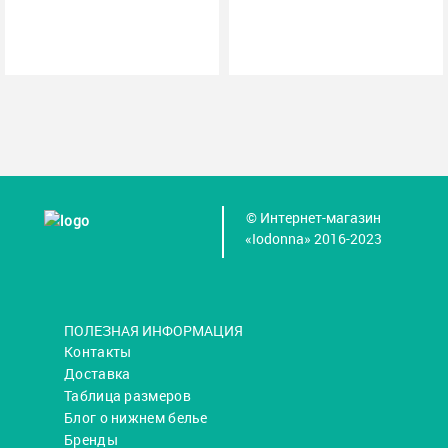
© Интернет-магазин
«Iodonna» 2016-2023
ПОЛЕЗНАЯ ИНФОРМАЦИЯ
Контакты
Доставка
Таблица размеров
Блог о нижнем белье
Бренды