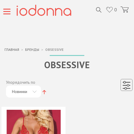
0
ГЛАВНАЯ
БРЕНДЫ
OBSESSIVE
OBSESSIVE
Упорядочить по
Новинки