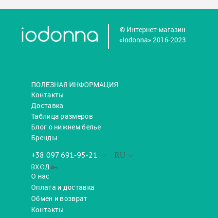
© Интернет-магазин
«Iodonna» 2016-2023
ПОЛЕЗНАЯ ИНФОРМАЦИЯ
Контакты
Доставка
Таблица размеров
Блог о нижнем белье
Бренды
+38 097 691-95-21
RU
ВХОД
О нас
Оплата и доставка
Обмен и возврат
Контакты