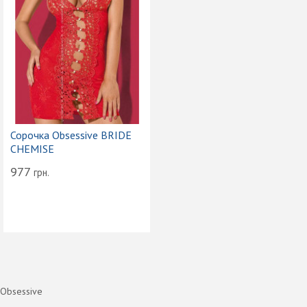
Сорочка Obsessive BRIDE
CHEMISE
977
грн.
Obsessive