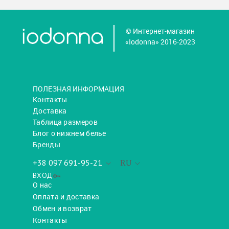
© Интернет-магазин
«Iodonna» 2016-2023
ПОЛЕЗНАЯ ИНФОРМАЦИЯ
Контакты
Доставка
Таблица размеров
Блог о нижнем белье
Бренды
+38 097 691-95-21
RU
ВХОД
О нас
Оплата и доставка
Обмен и возврат
Контакты