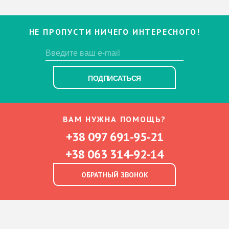
НЕ ПРОПУСТИ НИЧЕГО ИНТЕРЕСНОГО!
ПОДПИСАТЬСЯ
ВАМ НУЖНА ПОМОЩЬ?
+38 097 691-95-21
+38 063 314-92-14
ОБРАТНЫЙ ЗВОНОК