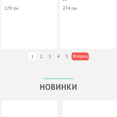
229
274
грн.
грн.
Вперед
1
2
3
4
5
НОВИНКИ