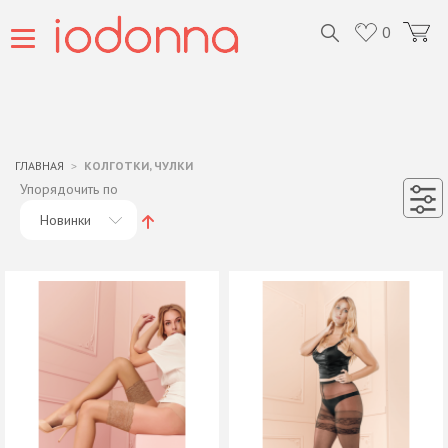
0
ГЛАВНАЯ
КОЛГОТКИ, ЧУЛКИ
Упорядочить по
Новинки