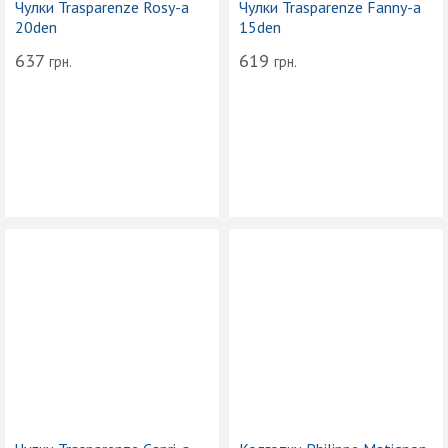
Чулки Trasparenze Rosy-a
Чулки Trasparenze Fanny-a
20den
15den
637
619
грн.
грн.