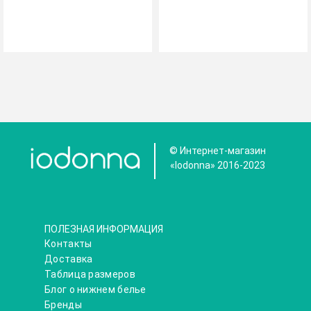
© Интернет-магазин
«Iodonna» 2016-2023
ПОЛЕЗНАЯ ИНФОРМАЦИЯ
Контакты
Доставка
Таблица размеров
Блог о нижнем белье
Бренды