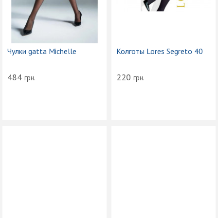
Чулки gatta Michelle
Колготы Lores Segreto 40
484
220
грн.
грн.