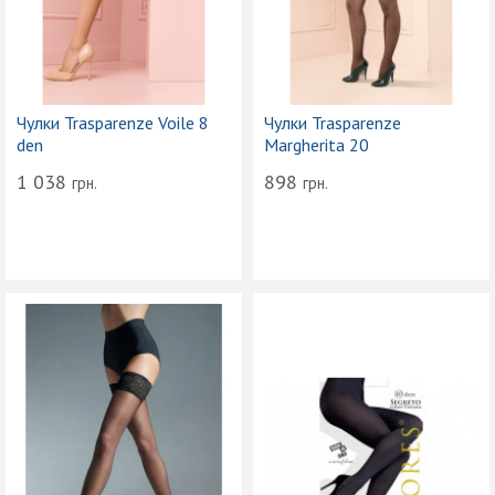
Чулки Trasparenze Voile 8
Чулки Trasparenze
den
Margherita 20
1 038
898
грн.
грн.