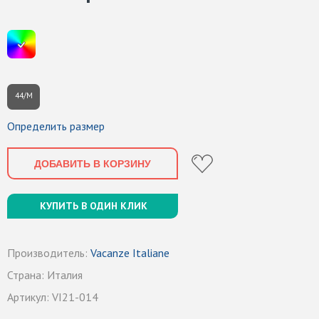
44/M
Определить размер
ДОБАВИТЬ В КОРЗИНУ
КУПИТЬ В ОДИН КЛИК
Производитель:
Vacanze Italiane
Страна:
Италия
Артикул:
VI21-014