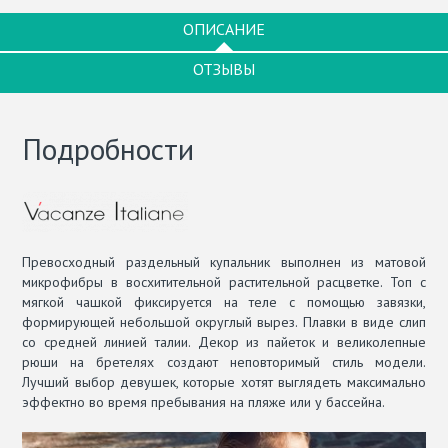
ОПИСАНИЕ
ОТЗЫВЫ
Подробности
Превосходный раздельный купальник выполнен из матовой
микрофибры в восхитительной растительной расцветке. Топ с
мягкой чашкой фиксируется на теле с помощью завязки,
формирующей небольшой округлый вырез. Плавки в виде слип
со средней линией талии. Декор из пайеток и великолепные
рюши на бретелях создают неповторимый стиль модели.
Лучший выбор девушек, которые хотят выглядеть максимально
эффектно во время пребывания на пляже или у бассейна.