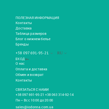
ПОЛЕЗНАЯ ИНФОРМАЦИЯ
Контакты
Доставка
Таблица размеров
Блог о нижнем белье
Бренды
+38 097 691-95-21
RU
ВХОД
О нас
Оплата и доставка
Обмен и возврат
Контакты
СВЯЗАТЬСЯ С НАМИ
+38 097 691-95-21 +38 063 314-92-14
Пн — Вс с 10:00 до 20:00
sales@iodonna.com.ua