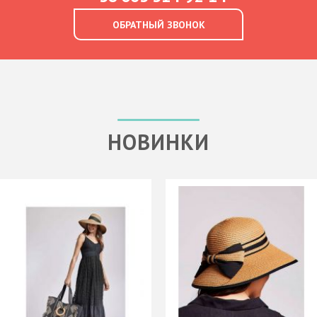
ОБРАТНЫЙ ЗВОНОК
НОВИНКИ