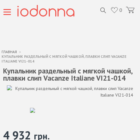
0
ГЛАВНАЯ
КУПАЛЬНИК РАЗДЕЛЬНЫЙ С МЯГКОЙ ЧАШКОЙ, ПЛАВКИ СЛИП VACANZE
ITALIANE VI21-014
Купальник раздельный с мягкой чашкой,
плавки слип Vacanze Italiane VI21-014
4 932
грн.