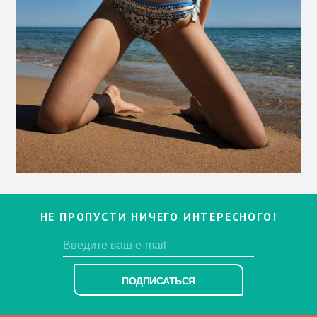
НЕ ПРОПУСТИ НИЧЕГО ИНТЕРЕСНОГО!
ПОДПИСАТЬСЯ