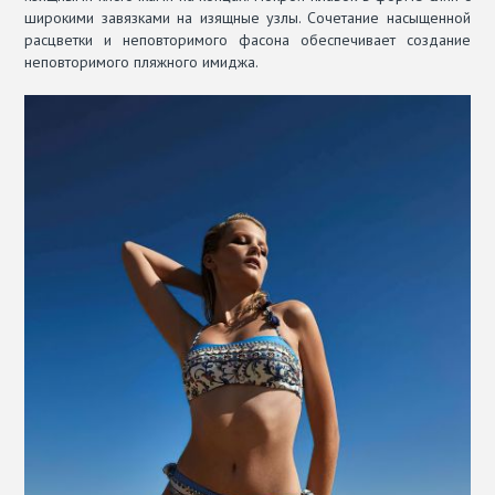
широкими завязками на изящные узлы. Сочетание насыщенной
расцветки и неповторимого фасона обеспечивает создание
неповторимого пляжного имиджа.