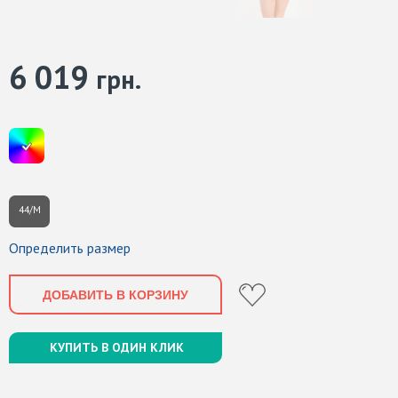
6 019
грн.
44/M
Определить размер
ДОБАВИТЬ В КОРЗИНУ
КУПИТЬ В ОДИН КЛИК