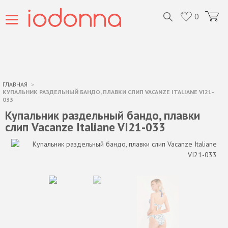
0
ГЛАВНАЯ
КУПАЛЬНИК РАЗДЕЛЬНЫЙ БАНДО, ПЛАВКИ СЛИП VACANZE ITALIANE VI21-
033
Купальник раздельный бандо, плавки
слип Vacanze Italiane VI21-033