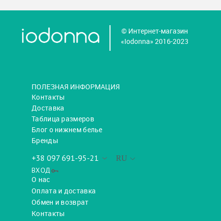
© Интернет-магазин
«Iodonna» 2016-2023
ПОЛЕЗНАЯ ИНФОРМАЦИЯ
Контакты
Доставка
Таблица размеров
Блог о нижнем белье
Бренды
+38 097 691-95-21
RU
ВХОД
О нас
Оплата и доставка
Обмен и возврат
Контакты