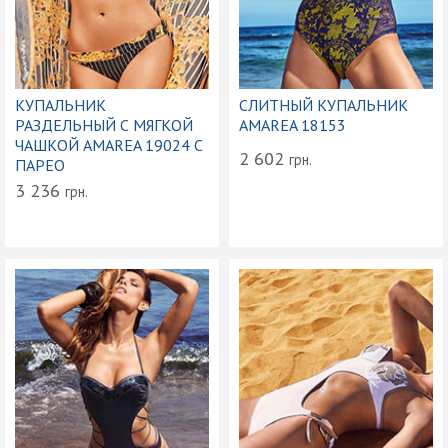
КУПАЛЬНИК
СЛИТНЫЙ КУПАЛЬНИК
РАЗДЕЛЬНЫЙ С МЯГКОЙ
AMAREA 18153
ЧАШКОЙ AMAREA 19024 С
2 602
грн.
ПАРЕО
3 236
грн.