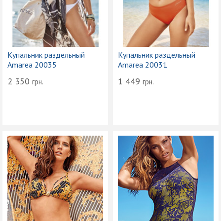
Купальник раздельный
Купальник раздельный
Amarea 20035
Amarea 20031
2 350
1 449
грн.
грн.