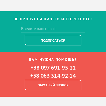
НЕ ПРОПУСТИ НИЧЕГО ИНТЕРЕСНОГО!
ПОДПИСАТЬСЯ
ВАМ НУЖНА ПОМОЩЬ?
+38 097 691-95-21
+38 063 314-92-14
ОБРАТНЫЙ ЗВОНОК