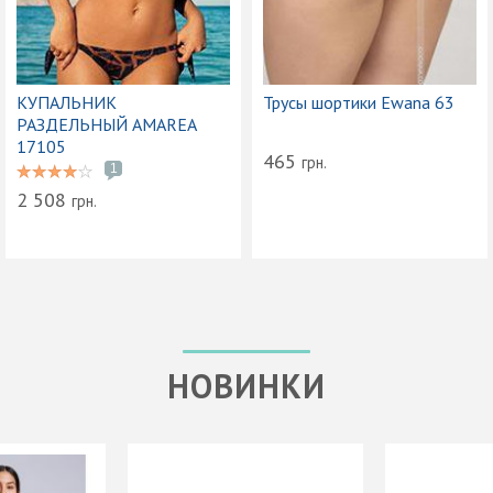
КУПАЛЬНИК
Трусы шортики Ewana 63
РАЗДЕЛЬНЫЙ AMAREA
17105
465
грн.
1
2 508
грн.
НОВИНКИ