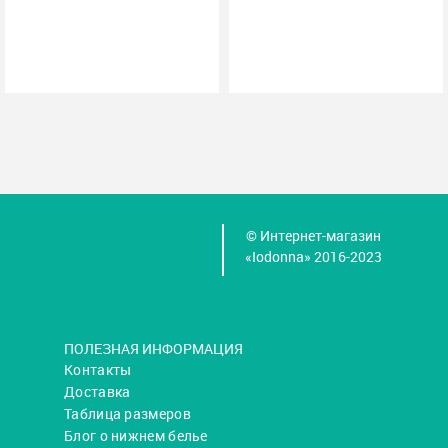
© Интернет-магазин
«Iodonna» 2016-2023
ПОЛЕЗНАЯ ИНФОРМАЦИЯ
Контакты
Доставка
Таблица размеров
Блог о нижнем белье