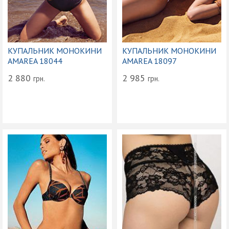
КУПАЛЬНИК МОНОКИНИ
КУПАЛЬНИК МОНОКИНИ
AMAREA 18044
AMAREA 18097
2 880
2 985
грн.
грн.