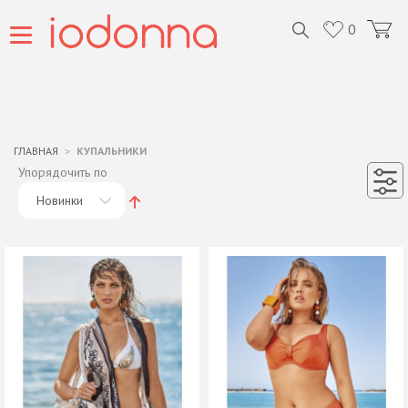
0
ГЛАВНАЯ
КУПАЛЬНИКИ
Упорядочить по
Новинки