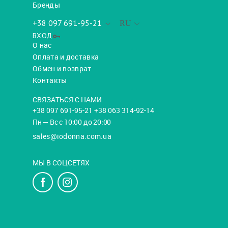
Бренды
+38 097 691-95-21
RU
ВХОД
О нас
Оплата и доставка
Обмен и возврат
Контакты
СВЯЗАТЬСЯ С НАМИ
+38 097 691-95-21 +38 063 314-92-14
Пн — Вс с 10:00 до 20:00
sales@iodonna.com.ua
МЫ В СОЦСЕТЯХ