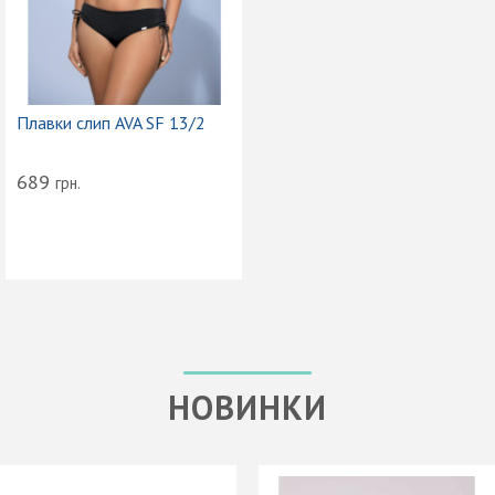
Плавки слип AVA SF 13/2
689
грн.
НОВИНКИ