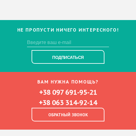
НЕ ПРОПУСТИ НИЧЕГО ИНТЕРЕСНОГО!
ПОДПИСАТЬСЯ
ВАМ НУЖНА ПОМОЩЬ?
+38 097 691-95-21
+38 063 314-92-14
ОБРАТНЫЙ ЗВОНОК