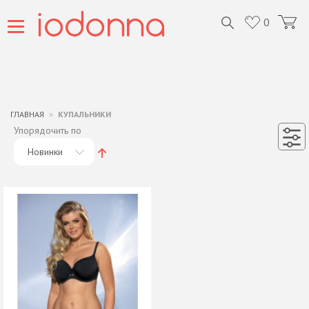
0
ГЛАВНАЯ
КУПАЛЬНИКИ
Упорядочить по
Новинки