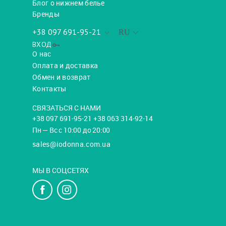
Блог о нижнем белье
Бренды
+38 097 691-95-21
RU
ВХОД
О нас
Оплата и доставка
Обмен и возврат
Контакты
СВЯЗАТЬСЯ С НАМИ
+38 097 691-95-21 +38 063 314-92-14
Пн — Вс с 10:00 до 20:00
sales@iodonna.com.ua
МЫ В СОЦСЕТЯХ