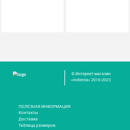
© Интернет-магазин
«Iodonna» 2016-2023
ПОЛЕЗНАЯ ИНФОРМАЦИЯ
Контакты
Доставка
Таблица размеров