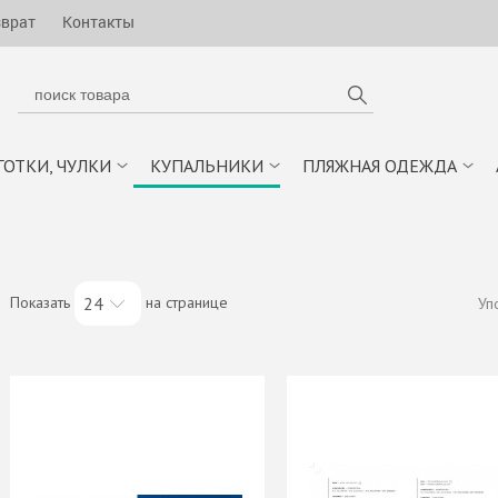
зврат
Контакты
ГОТКИ, ЧУЛКИ
КУПАЛЬНИКИ
ПЛЯЖНАЯ ОДЕЖДА
Показать
на странице
24
Уп