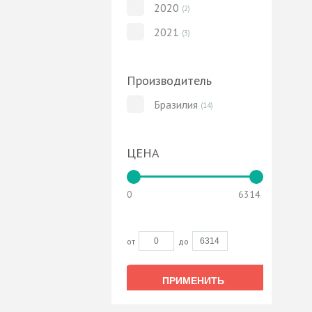
2020
(2)
2021
(3)
Производитель
Бразилия
(14)
ЦЕНА
0
6314
от
до
ПРИМЕНИТЬ
ПРИМЕНИТЬ