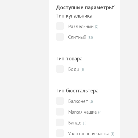
Доступные параметры
Тип купальника
Раздельный
(2)
Слитный
(12)
Тип товара
Боди
(1)
Тип бюстгальтера
Балконет
(2)
Мягкая чашка
(2)
Бандо
(1)
Уплотнённая чашка
(1)