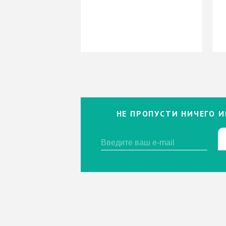
НЕ ПРОПУСТИ НИЧЕГО И