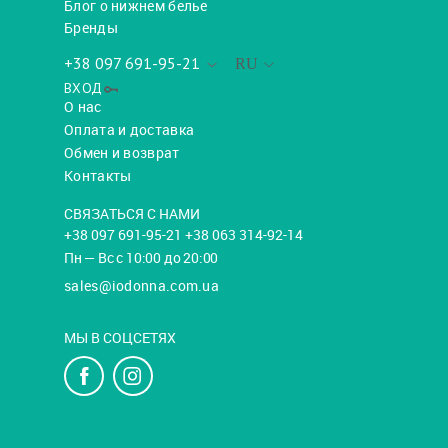
Блог о нижнем белье
Бренды
+38 097 691-95-21
RU
ВХОД
О нас
Оплата и доставка
Обмен и возврат
Контакты
СВЯЗАТЬСЯ С НАМИ
+38 097 691-95-21 +38 063 314-92-14
Пн — Вс с 10:00 до 20:00
sales@iodonna.com.ua
МЫ В СОЦСЕТЯХ