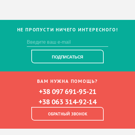
НЕ ПРОПУСТИ НИЧЕГО ИНТЕРЕСНОГО!
ПОДПИСАТЬСЯ
ВАМ НУЖНА ПОМОЩЬ?
+38 097 691-95-21
+38 063 314-92-14
ОБРАТНЫЙ ЗВОНОК