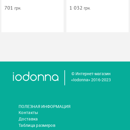
701
1 032
грн.
грн.
© Интернет-магазин
«Iodonna» 2016-2023
ПОЛЕЗНАЯ ИНФОРМАЦИЯ
Контакты
Доставка
Таблица размеров