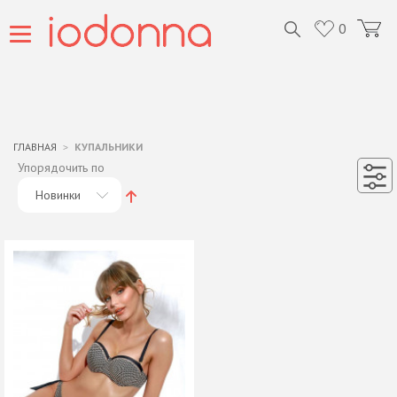
0
ГЛАВНАЯ
КУПАЛЬНИКИ
Упорядочить по
Новинки