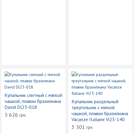
Купальник слитный с мягкой
чашкой, плавки бразилиана
Купальник раздельный
David Dl23-018
треугольник с мягкой
чашкой, плавки бразилиана
3 626
грн.
Vacanze Italiane Vi23-140
5 301
грн.