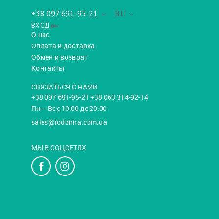
+38 097 691-95-21
RU
ВХОД
О нас
Оплата и доставка
Обмен и возврат
Контакты
СВЯЗАТЬСЯ С НАМИ
+38 097 691-95-21 +38 063 314-92-14
Пн — Вс с 10:00 до 20:00
sales@iodonna.com.ua
МЫ В СОЦСЕТЯХ