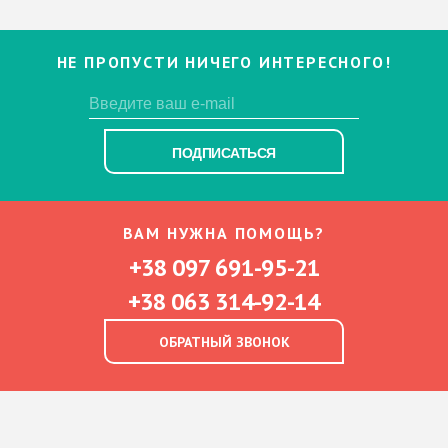
НЕ ПРОПУСТИ НИЧЕГО ИНТЕРЕСНОГО!
ПОДПИСАТЬСЯ
ВАМ НУЖНА ПОМОЩЬ?
+38 097 691-95-21
+38 063 314-92-14
ОБРАТНЫЙ ЗВОНОК