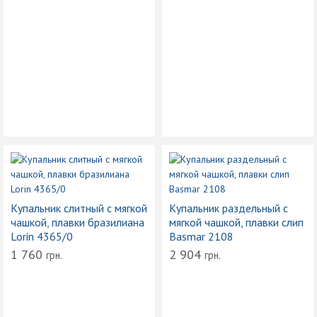
Купальник слитный с мягкой
Купальник раздельный с
чашкой, плавки бразилиана
мягкой чашкой, плавки слип
Lorin 4365/0
Basmar 2108
1 760
2 904
грн.
грн.