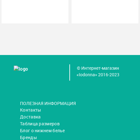
© Интернет-магазин
«Iodonna» 2016-2023
ПОЛЕЗНАЯ ИНФОРМАЦИЯ
Контакты
Доставка
Таблица размеров
Блог о нижнем белье
Бренды