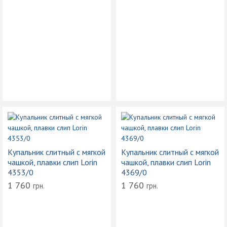
Купальник слитный с мягкой
Купальник слитный с мягкой
чашкой, плавки слип Lorin
чашкой, плавки слип Lorin
4353/0
4369/0
1 760
1 760
грн.
грн.