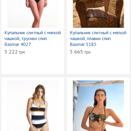
Купальник слитный с мягкой
Купальник слитный с мягкой
чашкой, трусики слип
чашкой, плавки слип
Basmar 4027
Basmar 5185
5 222
5 665
грн.
грн.