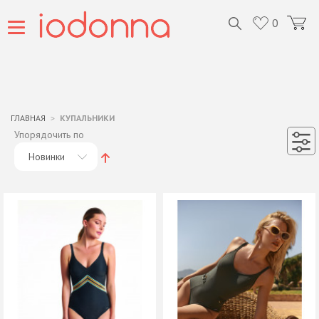
0
ГЛАВНАЯ
КУПАЛЬНИКИ
Упорядочить по
Новинки