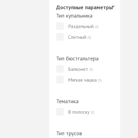
Доступные параметры
Тип купальника
Раздельный
(1)
Слитный
(1)
Тип бюстгальтера
Балконет
(1)
Мягкая чашка
(1)
Тематика
В полоску
(2)
Тип трусов