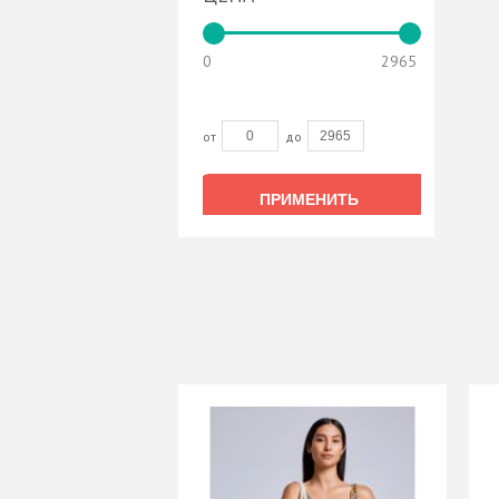
0
2965
от
до
ПРИМЕНИТЬ
ПРИМЕНИТЬ