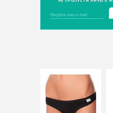
НЕ ПРОПУСТИ НИЧЕГО И