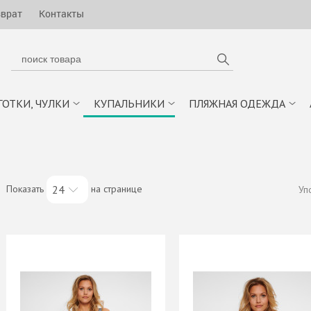
зврат
Контакты
ГОТКИ, ЧУЛКИ
КУПАЛЬНИКИ
ПЛЯЖНАЯ ОДЕЖДА
Показать
на странице
24
Уп