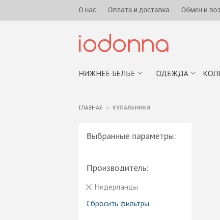
О нас
Оплата и доставка
Обмен и во
НИЖНЕЕ БЕЛЬЕ
ОДЕЖДА
КОЛ
ГЛАВНАЯ
КУПАЛЬНИКИ
Выбранные параметры:
Производитель:
Нидерланды
Сбросить фильтры