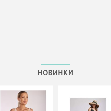
НОВИНКИ