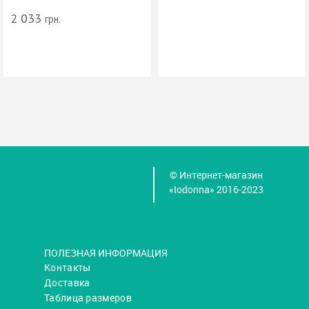
2 033
грн.
© Интернет-магазин
«Iodonna» 2016-2023
ПОЛЕЗНАЯ ИНФОРМАЦИЯ
Контакты
Доставка
Таблица размеров