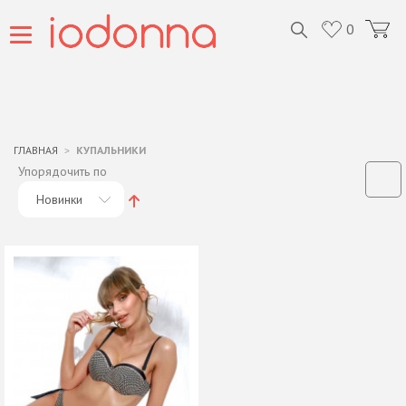
0
ГЛАВНАЯ
КУПАЛЬНИКИ
Упорядочить по
Новинки