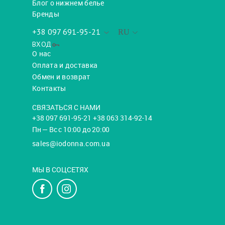
Блог о нижнем белье
Бренды
+38 097 691-95-21
RU
ВХОД
О нас
Оплата и доставка
Обмен и возврат
Контакты
СВЯЗАТЬСЯ С НАМИ
+38 097 691-95-21 +38 063 314-92-14
Пн — Вс с 10:00 до 20:00
sales@iodonna.com.ua
МЫ В СОЦСЕТЯХ