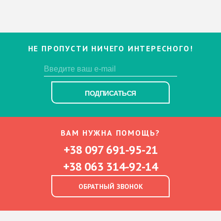
НЕ ПРОПУСТИ НИЧЕГО ИНТЕРЕСНОГО!
ПОДПИСАТЬСЯ
ВАМ НУЖНА ПОМОЩЬ?
+38 097 691-95-21
+38 063 314-92-14
ОБРАТНЫЙ ЗВОНОК