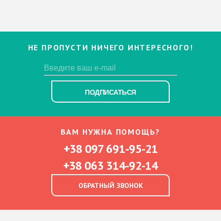
НЕ ПРОПУСТИ НИЧЕГО ИНТЕРЕСНОГО!
ПОДПИСАТЬСЯ
ВАМ НУЖНА ПОМОЩЬ?
+38 097 691-95-21
+38 063 314-92-14
ОБРАТНЫЙ ЗВОНОК