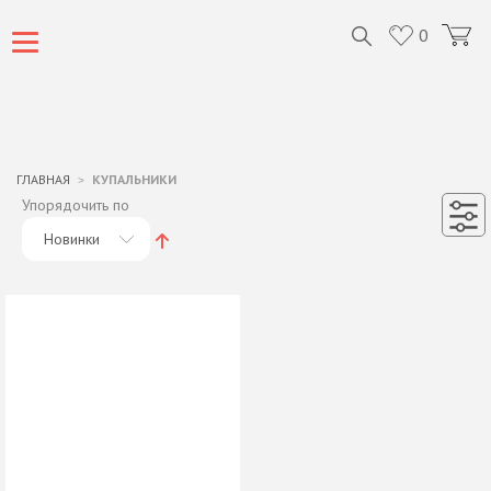
0
ГЛАВНАЯ
КУПАЛЬНИКИ
Упорядочить по
Новинки