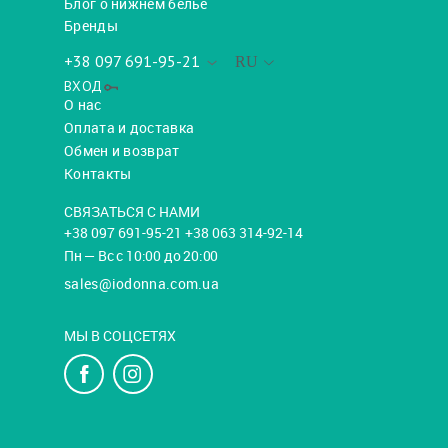
Блог о нижнем белье
Бренды
+38 097 691-95-21
RU
ВХОД
О нас
Оплата и доставка
Обмен и возврат
Контакты
СВЯЗАТЬСЯ С НАМИ
+38 097 691-95-21 +38 063 314-92-14
Пн — Вс с 10:00 до 20:00
sales@iodonna.com.ua
МЫ В СОЦСЕТЯХ