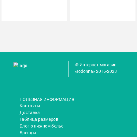
© Интернет-магазин
«Iodonna» 2016-2023
ПОЛЕЗНАЯ ИНФОРМАЦИЯ
Контакты
Доставка
Таблица размеров
Блог о нижнем белье
Бренды