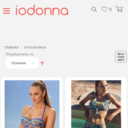
0
ГЛАВНАЯ
КУПАЛЬНИКИ
Упорядочить по
Новинки