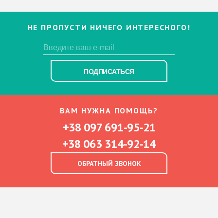
НЕ ПРОПУСТИ НИЧЕГО ИНТЕРЕСНОГО!
ПОДПИСАТЬСЯ
ВАМ НУЖНА ПОМОЩЬ?
+38 097 691-95-21
+38 063 314-92-14
ОБРАТНЫЙ ЗВОНОК