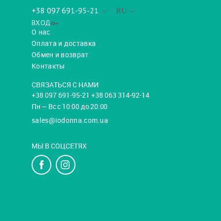
+38 097 691-95-21
RU
ВХОД
О нас
Оплата и доставка
Обмен и возврат
Контакты
СВЯЗАТЬСЯ С НАМИ
+38 097 691-95-21 +38 063 314-92-14
Пн — Вс с 10:00 до 20:00
sales@iodonna.com.ua
МЫ В СОЦСЕТЯХ