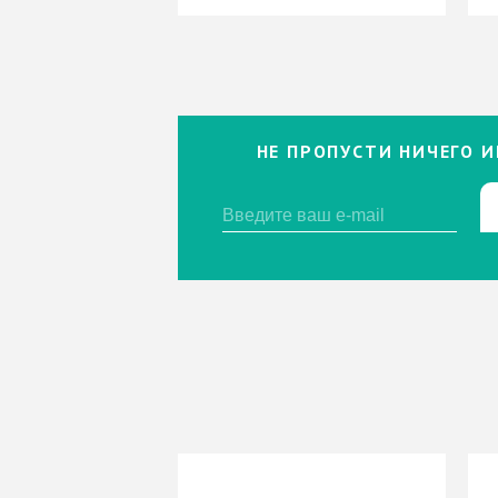
НЕ ПРОПУСТИ НИЧЕГО И