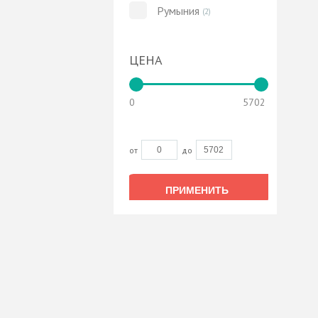
Румыния
(2)
ЦЕНА
0
5702
от
до
ПРИМЕНИТЬ
ПРИМЕНИТЬ