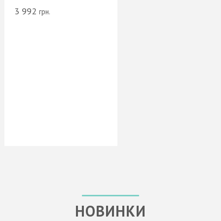
3 992
грн.
НОВИНКИ