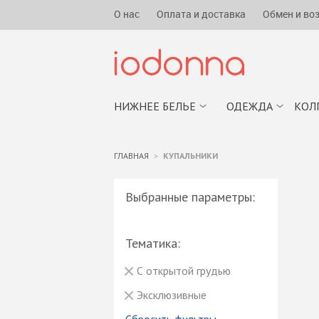
О нас
Оплата и доставка
Обмен и во
НИЖНЕЕ БЕЛЬЕ
ОДЕЖДА
КОЛ
ГЛАВНАЯ
КУПАЛЬНИКИ
Выбранные параметры:
Тематика:
С открытой грудью
Эксклюзивные