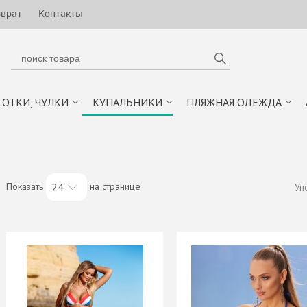
зврат
Контакты
ГОТКИ, ЧУЛКИ
КУПАЛЬНИКИ
ПЛЯЖНАЯ ОДЕЖДА
Показать
на странице
24
Уп