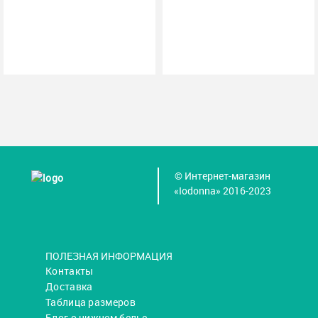
© Интернет-магазин
«Iodonna» 2016-2023
ПОЛЕЗНАЯ ИНФОРМАЦИЯ
Контакты
Доставка
Таблица размеров
Блог о нижнем белье