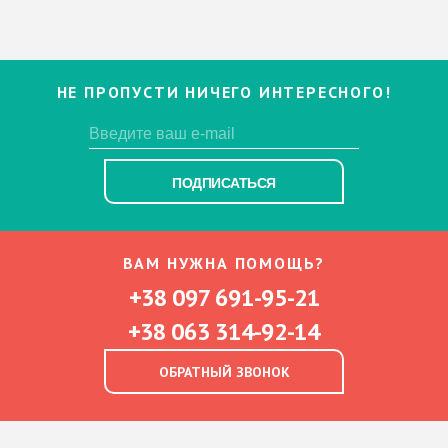
НЕ ПРОПУСТИ НИЧЕГО ИНТЕРЕСНОГО!
ПОДПИСАТЬСЯ
ВАМ НУЖНА ПОМОЩЬ?
+38 097 691-95-21
+38 063 314-92-14
ОБРАТНЫЙ ЗВОНОК