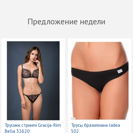
Предложение недели
Трусики стринги Gracija-Rim
Трусы бразилиана Jadea
Bella 32620
502