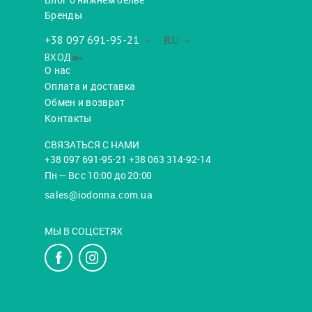
Бренды
+38 097 691-95-21
RU
ВХОД
О нас
Оплата и доставка
Обмен и возврат
Контакты
СВЯЗАТЬСЯ С НАМИ
+38 097 691-95-21 +38 063 314-92-14
Пн — Вс с 10:00 до 20:00
sales@iodonna.com.ua
МЫ В СОЦСЕТЯХ