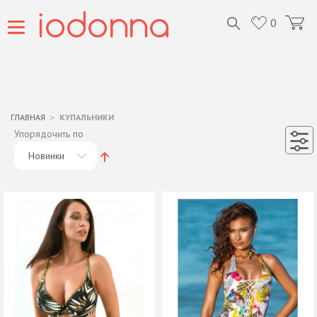
0
ГЛАВНАЯ
КУПАЛЬНИКИ
Упорядочить по
Новинки