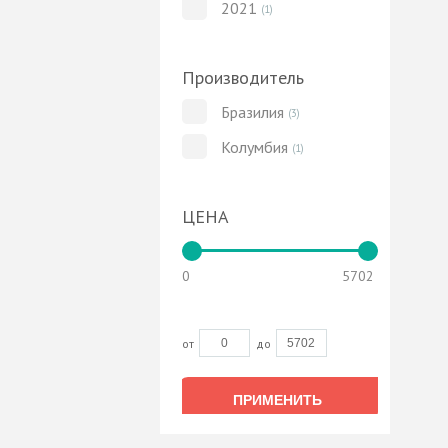
2021
(1)
Производитель
Бразилия
(3)
Колумбия
(1)
ЦЕНА
0
5702
от
до
ПРИМЕНИТЬ
ПРИМЕНИТЬ