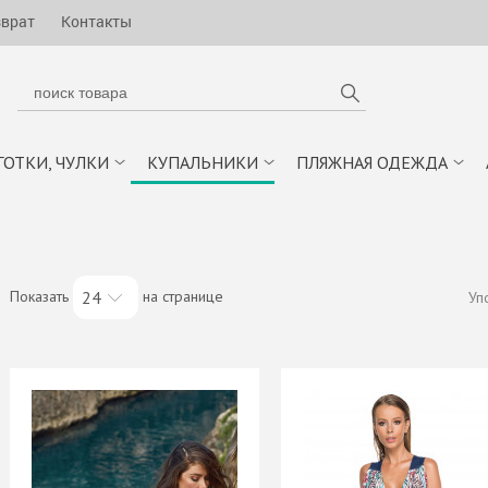
зврат
Контакты
ГОТКИ, ЧУЛКИ
КУПАЛЬНИКИ
ПЛЯЖНАЯ ОДЕЖДА
Показать
на странице
24
Уп