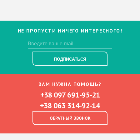
НЕ ПРОПУСТИ НИЧЕГО ИНТЕРЕСНОГО!
ПОДПИСАТЬСЯ
ВАМ НУЖНА ПОМОЩЬ?
+38 097 691-95-21
+38 063 314-92-14
ОБРАТНЫЙ ЗВОНОК