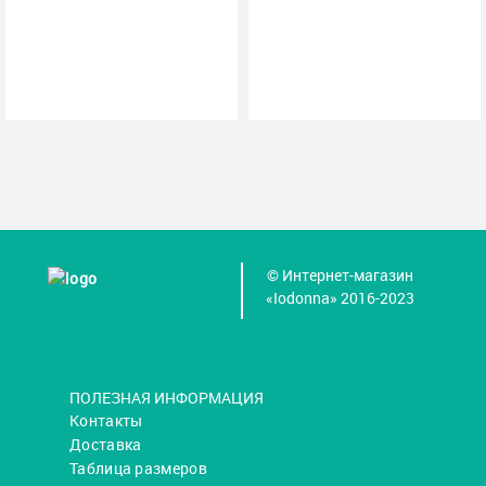
© Интернет-магазин
«Iodonna» 2016-2023
ПОЛЕЗНАЯ ИНФОРМАЦИЯ
Контакты
Доставка
Таблица размеров