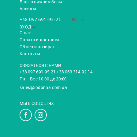
Блог о нижнем белье
Бренды
+38 097 691-95-21
RU
ВХОД
О нас
Оплата и доставка
Обмен и возврат
Контакты
СВЯЗАТЬСЯ С НАМИ
+38 097 691-95-21 +38 063 314-92-14
Пн — Вс с 10:00 до 20:00
sales@iodonna.com.ua
МЫ В СОЦСЕТЯХ