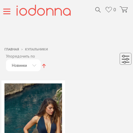
0
ГЛАВНАЯ
КУПАЛЬНИКИ
Упорядочить по
Новинки