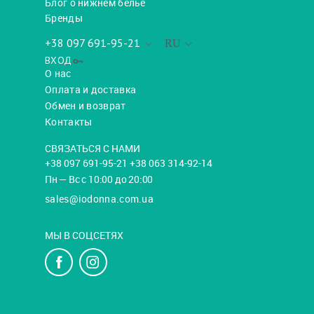
Блог о нижнем белье
Бренды
+38 097 691-95-21
RU
ВХОД
О нас
Оплата и доставка
Обмен и возврат
Контакты
СВЯЗАТЬСЯ С НАМИ
+38 097 691-95-21 +38 063 314-92-14
Пн — Вс с 10:00 до 20:00
sales@iodonna.com.ua
МЫ В СОЦСЕТЯХ