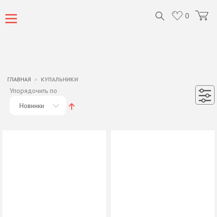
0
ГЛАВНАЯ
КУПАЛЬНИКИ
Упорядочить по
Новинки