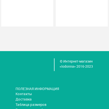
© Интернет-магазин
«Iodonna» 2016-2023
ПОЛЕЗНАЯ ИНФОРМАЦИЯ
Контакты
Доставка
Таблица размеров