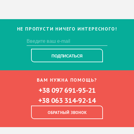
НЕ ПРОПУСТИ НИЧЕГО ИНТЕРЕСНОГО!
ПОДПИСАТЬСЯ
ВАМ НУЖНА ПОМОЩЬ?
+38 097 691-95-21
+38 063 314-92-14
ОБРАТНЫЙ ЗВОНОК