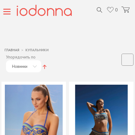
0
ГЛАВНАЯ
КУПАЛЬНИКИ
Упорядочить по
Новинки