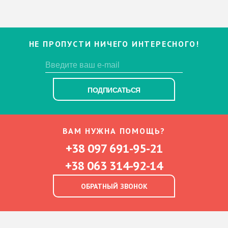
НЕ ПРОПУСТИ НИЧЕГО ИНТЕРЕСНОГО!
ПОДПИСАТЬСЯ
ВАМ НУЖНА ПОМОЩЬ?
+38 097 691-95-21
+38 063 314-92-14
ОБРАТНЫЙ ЗВОНОК