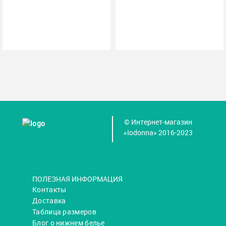
© Интернет-магазин
«Iodonna» 2016-2023
ПОЛЕЗНАЯ ИНФОРМАЦИЯ
Контакты
Доставка
Таблица размеров
Блог о нижнем белье