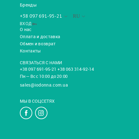
Бренды
+38 097 691-95-21
RU
ВХОД
О нас
Оплата и доставка
Обмен и возврат
Контакты
СВЯЗАТЬСЯ С НАМИ
+38 097 691-95-21 +38 063 314-92-14
Пн — Вс с 10:00 до 20:00
sales@iodonna.com.ua
МЫ В СОЦСЕТЯХ