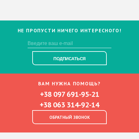
НЕ ПРОПУСТИ НИЧЕГО ИНТЕРЕСНОГО!
ПОДПИСАТЬСЯ
ВАМ НУЖНА ПОМОЩЬ?
+38 097 691-95-21
+38 063 314-92-14
ОБРАТНЫЙ ЗВОНОК