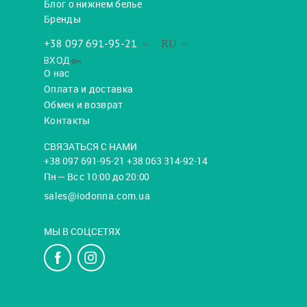
Блог о нижнем белье
Бренды
+38 097 691-95-21
RU
ВХОД
О нас
Оплата и доставка
Обмен и возврат
Контакты
СВЯЗАТЬСЯ С НАМИ
+38 097 691-95-21 +38 063 314-92-14
Пн — Вс с 10:00 до 20:00
sales@iodonna.com.ua
МЫ В СОЦСЕТЯХ