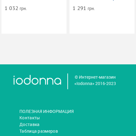
1 032
1 291
грн.
грн.
© Интернет-магазин
«Iodonna» 2016-2023
ПОЛЕЗНАЯ ИНФОРМАЦИЯ
Контакты
Доставка
Таблица размеров