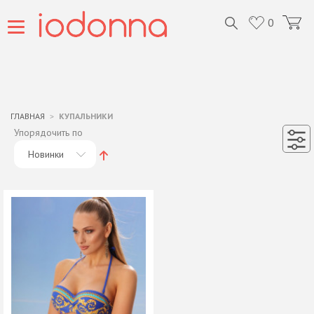
0
ГЛАВНАЯ
КУПАЛЬНИКИ
Упорядочить по
Новинки