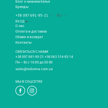
Блог о нижнем белье
Бренды
+38 097 691-95-21
RU
ВХОД
О нас
Оплата и доставка
Обмен и возврат
Контакты
СВЯЗАТЬСЯ С НАМИ
+38 097 691-95-21 +38 063 314-92-14
Пн — Вс с 10:00 до 20:00
sales@iodonna.com.ua
МЫ В СОЦСЕТЯХ