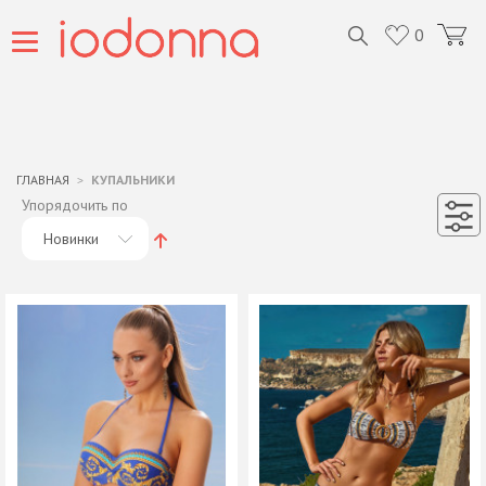
0
ГЛАВНАЯ
КУПАЛЬНИКИ
Упорядочить по
Новинки