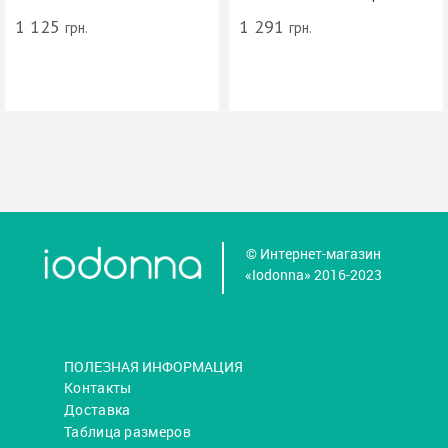
1 125
1 291
грн.
грн.
© Интернет-магазин
«Iodonna» 2016-2023
ПОЛЕЗНАЯ ИНФОРМАЦИЯ
Контакты
Доставка
Таблица размеров