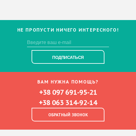
НЕ ПРОПУСТИ НИЧЕГО ИНТЕРЕСНОГО!
ПОДПИСАТЬСЯ
ВАМ НУЖНА ПОМОЩЬ?
+38 097 691-95-21
+38 063 314-92-14
ОБРАТНЫЙ ЗВОНОК