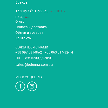
Бренды
+38 097 691-95-21
RU
ВХОД
О нас
Оплата и доставка
Обмен и возврат
Контакты
СВЯЗАТЬСЯ С НАМИ
+38 097 691-95-21 +38 063 314-92-14
Пн — Вс с 10:00 до 20:00
sales@iodonna.com.ua
МЫ В СОЦСЕТЯХ