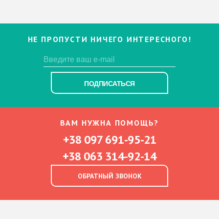
НЕ ПРОПУСТИ НИЧЕГО ИНТЕРЕСНОГО!
ПОДПИСАТЬСЯ
ВАМ НУЖНА ПОМОЩЬ?
+38 097 691-95-21
+38 063 314-92-14
ОБРАТНЫЙ ЗВОНОК