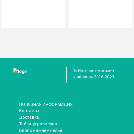
© Интернет-магазин
«Iodonna» 2016-2023
ПОЛЕЗНАЯ ИНФОРМАЦИЯ
Контакты
Доставка
Таблица размеров
Блог о нижнем белье