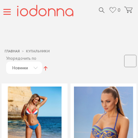
0
ГЛАВНАЯ
КУПАЛЬНИКИ
Упорядочить по
Новинки