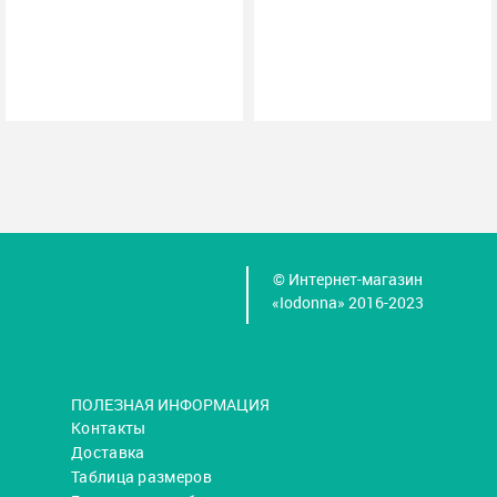
© Интернет-магазин
«Iodonna» 2016-2023
ПОЛЕЗНАЯ ИНФОРМАЦИЯ
Контакты
Доставка
Таблица размеров