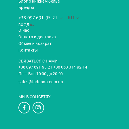
Блог о нижнем белье
Бренды
+38 097 691-95-21
RU
ВХОД
О нас
Оплата и доставка
Обмен и возврат
Контакты
СВЯЗАТЬСЯ С НАМИ
+38 097 691-95-21 +38 063 314-92-14
Пн — Вс с 10:00 до 20:00
sales@iodonna.com.ua
МЫ В СОЦСЕТЯХ