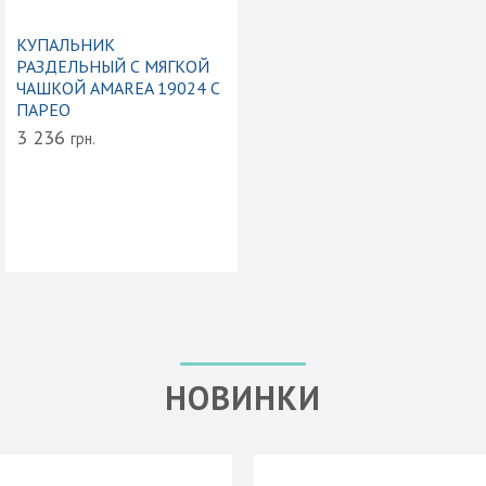
КУПАЛЬНИК
РАЗДЕЛЬНЫЙ С МЯГКОЙ
ЧАШКОЙ AMAREA 19024 С
ПАРЕО
3 236
грн.
НОВИНКИ