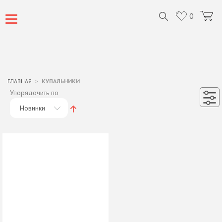
0
ГЛАВНАЯ
КУПАЛЬНИКИ
Упорядочить по
Новинки