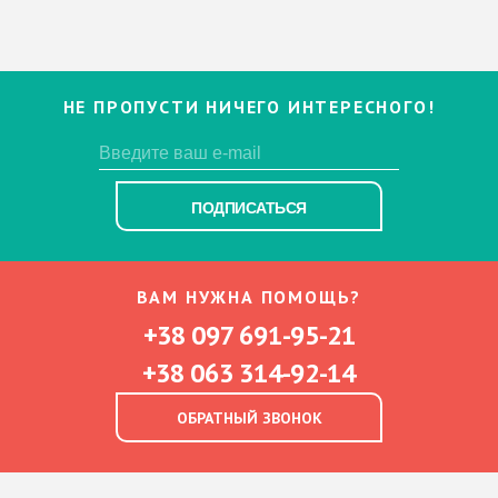
НЕ ПРОПУСТИ НИЧЕГО ИНТЕРЕСНОГО!
ПОДПИСАТЬСЯ
ВАМ НУЖНА ПОМОЩЬ?
+38 097 691-95-21
+38 063 314-92-14
ОБРАТНЫЙ ЗВОНОК