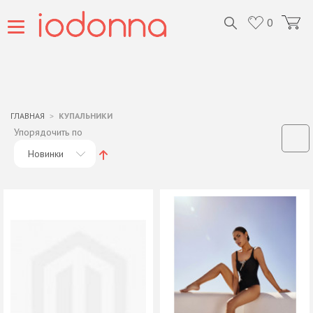
0
ГЛАВНАЯ
КУПАЛЬНИКИ
Упорядочить по
Новинки