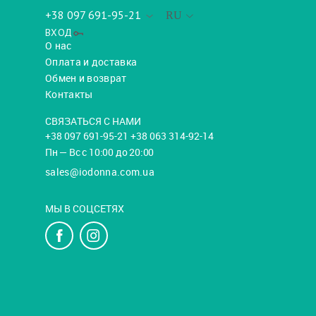
+38 097 691-95-21
RU
ВХОД
О нас
Оплата и доставка
Обмен и возврат
Контакты
СВЯЗАТЬСЯ С НАМИ
+38 097 691-95-21 +38 063 314-92-14
Пн — Вс с 10:00 до 20:00
sales@iodonna.com.ua
МЫ В СОЦСЕТЯХ