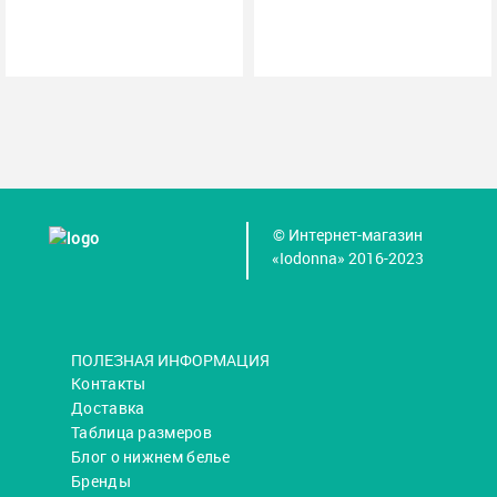
© Интернет-магазин
«Iodonna» 2016-2023
ПОЛЕЗНАЯ ИНФОРМАЦИЯ
Контакты
Доставка
Таблица размеров
Блог о нижнем белье
Бренды