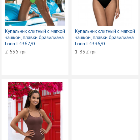
Купальник слитный с мягкой
Купальник слитный с мягкой
чашкой, плавки бразилиана
чашкой, плавки бразилиана
Lorin L4367/0
Lorin L4336/0
2 695
1 892
грн.
грн.