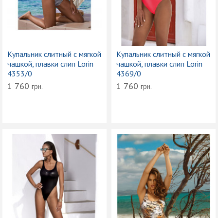
Купальник слитный с мягкой
Купальник слитный с мягкой
чашкой, плавки слип Lorin
чашкой, плавки слип Lorin
4353/0
4369/0
1 760
1 760
грн.
грн.