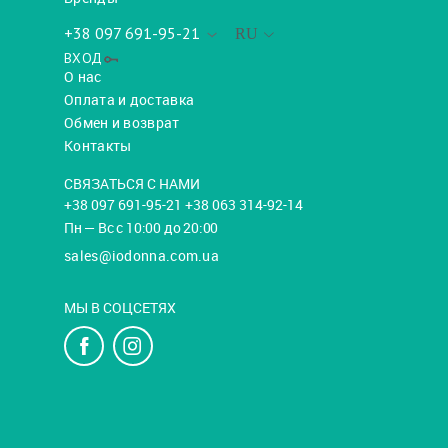
+38 097 691-95-21
RU
ВХОД
О нас
Оплата и доставка
Обмен и возврат
Контакты
СВЯЗАТЬСЯ С НАМИ
+38 097 691-95-21 +38 063 314-92-14
Пн — Вс с 10:00 до 20:00
sales@iodonna.com.ua
МЫ В СОЦСЕТЯХ