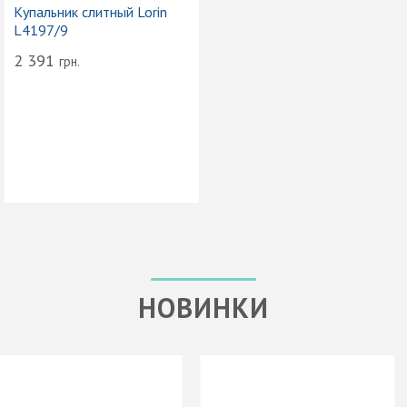
Купальник слитный Lorin
L4197/9
2 391
грн.
НОВИНКИ