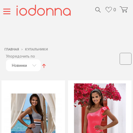
0
ГЛАВНАЯ
КУПАЛЬНИКИ
Упорядочить по
Новинки