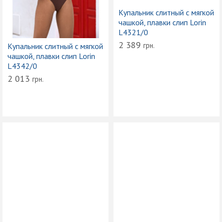
Купальник слитный с мягкой
чашкой, плавки слип Lorin
L4321/0
2 389
грн.
Купальник слитный с мягкой
чашкой, плавки слип Lorin
L4342/0
2 013
грн.