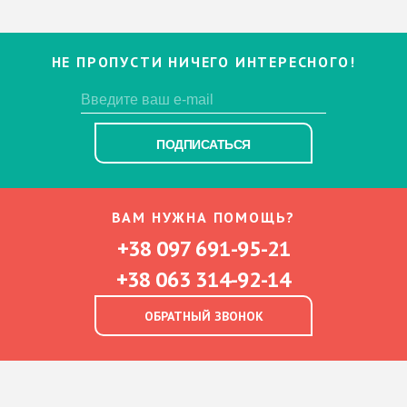
НЕ ПРОПУСТИ НИЧЕГО ИНТЕРЕСНОГО!
ПОДПИСАТЬСЯ
ВАМ НУЖНА ПОМОЩЬ?
+38 097 691-95-21
+38 063 314-92-14
ОБРАТНЫЙ ЗВОНОК