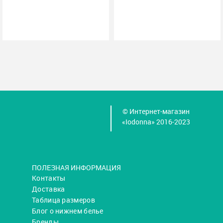
© Интернет-магазин
«Iodonna» 2016-2023
ПОЛЕЗНАЯ ИНФОРМАЦИЯ
Контакты
Доставка
Таблица размеров
Блог о нижнем белье
Бренды