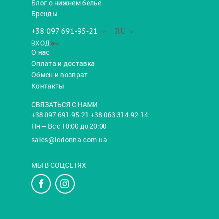
Блог о нижнем белье
Бренды
+38 097 691-95-21
RU
ВХОД
О нас
Оплата и доставка
Обмен и возврат
Контакты
СВЯЗАТЬСЯ С НАМИ
+38 097 691-95-21 +38 063 314-92-14
Пн — Вс с 10:00 до 20:00
sales@iodonna.com.ua
МЫ В СОЦСЕТЯХ