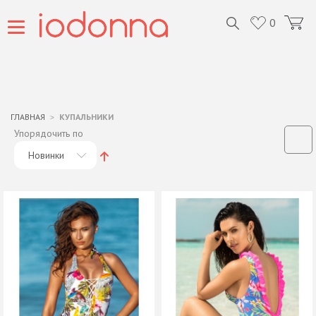
0
ГЛАВНАЯ
КУПАЛЬНИКИ
Упорядочить по
Новинки