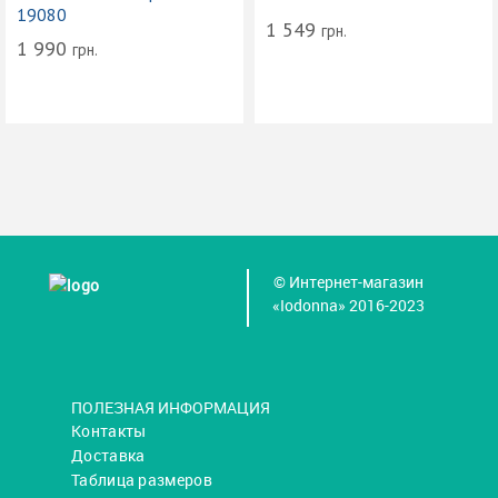
19080
1 549
грн.
1 990
грн.
© Интернет-магазин
«Iodonna» 2016-2023
ПОЛЕЗНАЯ ИНФОРМАЦИЯ
Контакты
Доставка
Таблица размеров