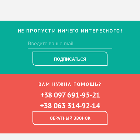
НЕ ПРОПУСТИ НИЧЕГО ИНТЕРЕСНОГО!
ПОДПИСАТЬСЯ
ВАМ НУЖНА ПОМОЩЬ?
+38 097 691-95-21
+38 063 314-92-14
ОБРАТНЫЙ ЗВОНОК