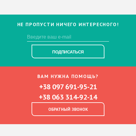
НЕ ПРОПУСТИ НИЧЕГО ИНТЕРЕСНОГО!
ПОДПИСАТЬСЯ
ВАМ НУЖНА ПОМОЩЬ?
+38 097 691-95-21
+38 063 314-92-14
ОБРАТНЫЙ ЗВОНОК