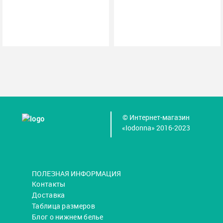
© Интернет-магазин
«Iodonna» 2016-2023
ПОЛЕЗНАЯ ИНФОРМАЦИЯ
Контакты
Доставка
Таблица размеров
Блог о нижнем белье