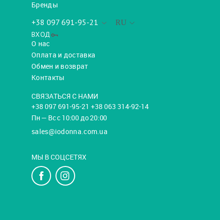
Бренды
+38 097 691-95-21
RU
ВХОД
О нас
Оплата и доставка
Обмен и возврат
Контакты
СВЯЗАТЬСЯ С НАМИ
+38 097 691-95-21 +38 063 314-92-14
Пн — Вс с 10:00 до 20:00
sales@iodonna.com.ua
МЫ В СОЦСЕТЯХ