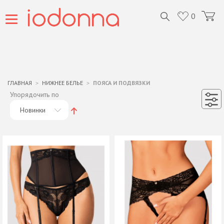
0
ГЛАВНАЯ
НИЖНЕЕ БЕЛЬЕ
ПОЯСА И ПОДВЯЗКИ
Упорядочить по
Новинки