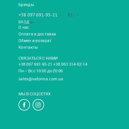
Бренды
+38 097 691-95-21
RU
ВХОД
О нас
Оплата и доставка
Обмен и возврат
Контакты
СВЯЗАТЬСЯ С НАМИ
+38 097 691-95-21 +38 063 314-92-14
Пн — Вс с 10:00 до 20:00
sales@iodonna.com.ua
МЫ В СОЦСЕТЯХ