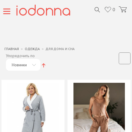
0
ГЛАВНАЯ
ОДЕЖДА
ДЛЯ ДОМА И СНА
Упорядочить по
Новинки