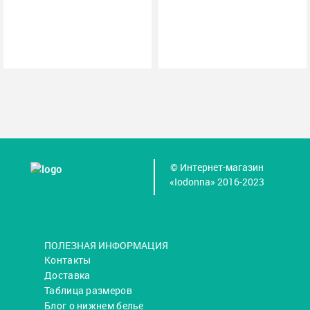
© Интернет-магазин
«Iodonna» 2016-2023
ПОЛЕЗНАЯ ИНФОРМАЦИЯ
Контакты
Доставка
Таблица размеров
Блог о нижнем белье