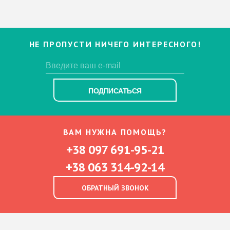
НЕ ПРОПУСТИ НИЧЕГО ИНТЕРЕСНОГО!
ПОДПИСАТЬСЯ
ВАМ НУЖНА ПОМОЩЬ?
+38 097 691-95-21
+38 063 314-92-14
ОБРАТНЫЙ ЗВОНОК