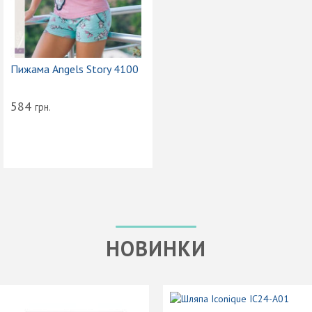
Пижама Angels Story 4100
584
грн.
НОВИНКИ