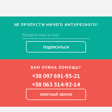
НЕ ПРОПУСТИ НИЧЕГО ИНТЕРЕСНОГО!
ПОДПИСАТЬСЯ
ВАМ НУЖНА ПОМОЩЬ?
+38 097 691-95-21
+38 063 314-92-14
ОБРАТНЫЙ ЗВОНОК