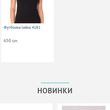
Футболка Jadea 4181
650
грн.
НОВИНКИ