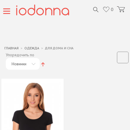
0
ГЛАВНАЯ
ОДЕЖДА
ДЛЯ ДОМА И СНА
Упорядочить по
Новинки