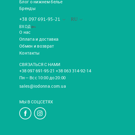
Блог о нижнем белье
Бренды
+38 097 691-95-21
RU
ВХОД
О нас
Оплата и доставка
Обмен и возврат
Контакты
СВЯЗАТЬСЯ С НАМИ
+38 097 691-95-21 +38 063 314-92-14
Пн — Вс с 10:00 до 20:00
sales@iodonna.com.ua
МЫ В СОЦСЕТЯХ