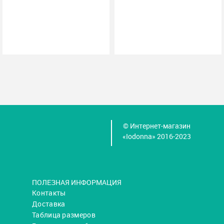
© Интернет-магазин
«Iodonna» 2016-2023
ПОЛЕЗНАЯ ИНФОРМАЦИЯ
Контакты
Доставка
Таблица размеров