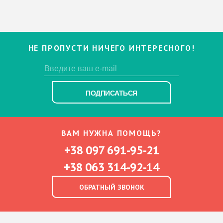
НЕ ПРОПУСТИ НИЧЕГО ИНТЕРЕСНОГО!
ПОДПИСАТЬСЯ
ВАМ НУЖНА ПОМОЩЬ?
+38 097 691-95-21
+38 063 314-92-14
ОБРАТНЫЙ ЗВОНОК