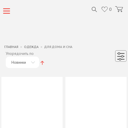
0
ГЛАВНАЯ
ОДЕЖДА
ДЛЯ ДОМА И СНА
Упорядочить по
Новинки