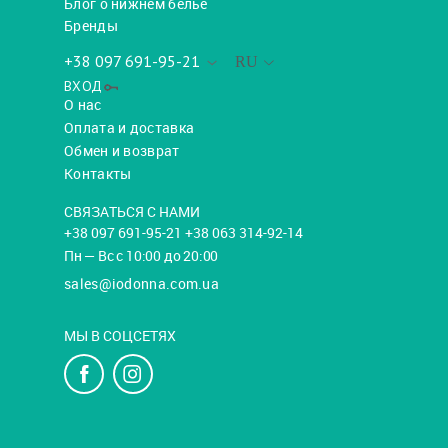
Блог о нижнем белье
Бренды
+38 097 691-95-21
RU
ВХОД
О нас
Оплата и доставка
Обмен и возврат
Контакты
СВЯЗАТЬСЯ С НАМИ
+38 097 691-95-21 +38 063 314-92-14
Пн — Вс с 10:00 до 20:00
sales@iodonna.com.ua
МЫ В СОЦСЕТЯХ