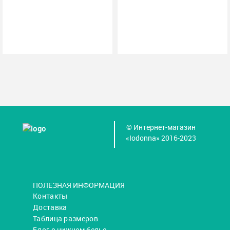
© Интернет-магазин
«Iodonna» 2016-2023
ПОЛЕЗНАЯ ИНФОРМАЦИЯ
Контакты
Доставка
Таблица размеров
Блог о нижнем белье