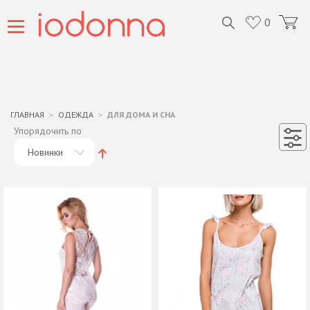
0
ГЛАВНАЯ
ОДЕЖДА
ДЛЯ ДОМА И СНА
Упорядочить по
Новинки