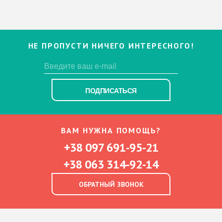
НЕ ПРОПУСТИ НИЧЕГО ИНТЕРЕСНОГО!
ПОДПИСАТЬСЯ
ВАМ НУЖНА ПОМОЩЬ?
+38 097 691-95-21
+38 063 314-92-14
ОБРАТНЫЙ ЗВОНОК