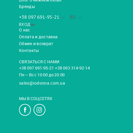
Бренды
+38 097 691-95-21
RU
ВХОД
О нас
Оплата и доставка
Обмен и возврат
Контакты
СВЯЗАТЬСЯ С НАМИ
+38 097 691-95-21 +38 063 314-92-14
Пн — Вс с 10:00 до 20:00
sales@iodonna.com.ua
МЫ В СОЦСЕТЯХ