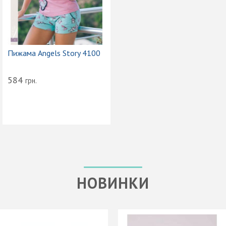
Пижама Angels Story 4100
584
грн.
НОВИНКИ