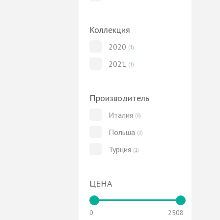
Коллекция
2020
(1)
2021
(1)
Производитель
Италия
(6)
Польша
(3)
Турция
(1)
ЦЕНА
0
2508