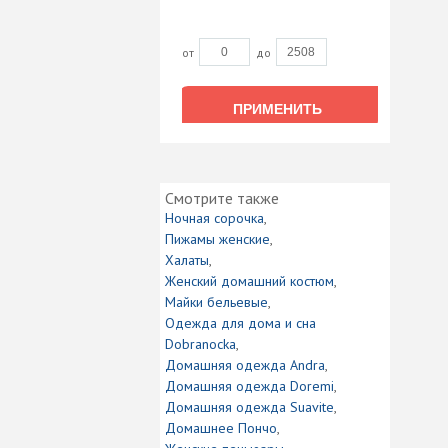
от
до
ПРИМЕНИТЬ
ПРИМЕНИТЬ
Смотрите также
Ночная сорочка
Пижамы женские
Халаты
Женский домашний костюм
Майки бельевые
Одежда для дома и сна
Dobranocka
Домашняя одежда Andra
Домашняя одежда Doremi
Домашняя одежда Suavite
Домашнее Пончо