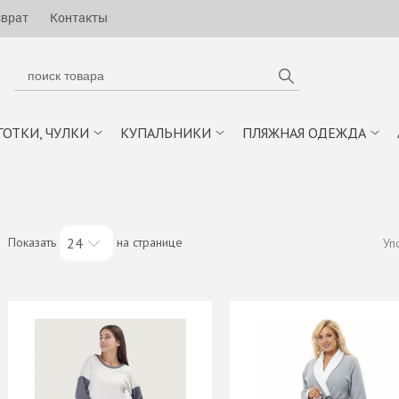
зврат
Контакты
ГОТКИ, ЧУЛКИ
КУПАЛЬНИКИ
ПЛЯЖНАЯ ОДЕЖДА
Показать
на странице
24
Уп