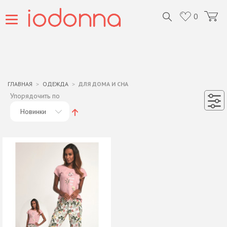
0
ГЛАВНАЯ
ОДЕЖДА
ДЛЯ ДОМА И СНА
Упорядочить по
Новинки