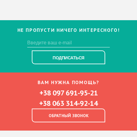
НЕ ПРОПУСТИ НИЧЕГО ИНТЕРЕСНОГО!
ПОДПИСАТЬСЯ
ВАМ НУЖНА ПОМОЩЬ?
+38 097 691-95-21
+38 063 314-92-14
ОБРАТНЫЙ ЗВОНОК