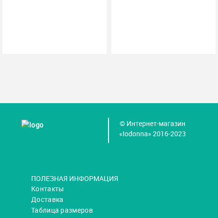
© Интернет-магазин
«Iodonna» 2016-2023
ПОЛЕЗНАЯ ИНФОРМАЦИЯ
Контакты
Доставка
Таблица размеров