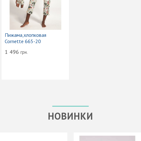
Пижама,хлопковая
Cornette 665-20
1 496
грн.
НОВИНКИ