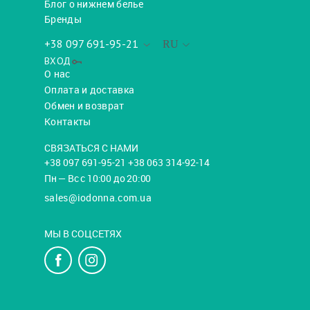
Блог о нижнем белье
Бренды
+38 097 691-95-21
RU
ВХОД
О нас
Оплата и доставка
Обмен и возврат
Контакты
СВЯЗАТЬСЯ С НАМИ
+38 097 691-95-21 +38 063 314-92-14
Пн — Вс с 10:00 до 20:00
sales@iodonna.com.ua
МЫ В СОЦСЕТЯХ