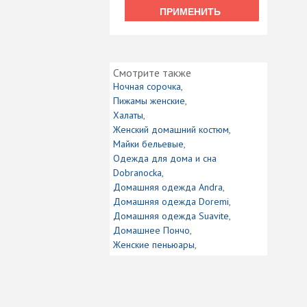
ПРИМЕНИТЬ
ПРИМЕНИТЬ
Смотрите также
Ночная сорочка
Пижамы женские
Халаты
Женский домашний костюм
Майки бельевые
Одежда для дома и сна
Dobranocka
Домашняя одежда Andra
Домашняя одежда Doremi
Домашняя одежда Suavite
Домашнее Пончо
Женские пеньюары