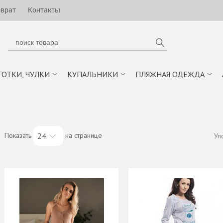
зврат
Контакты
ГОТКИ, ЧУЛКИ
КУПАЛЬНИКИ
ПЛЯЖНАЯ ОДЕЖДА
Показать
на странице
24
Уп