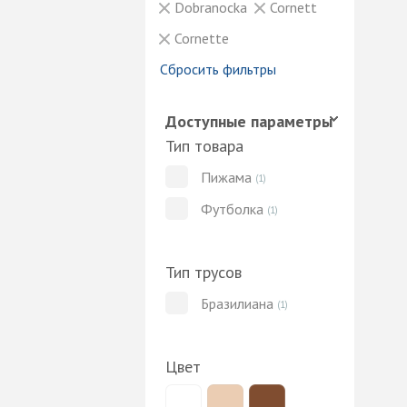
Dobranocka
Cornett
Cornette
Сбросить фильтры
Доступные параметры
Тип товара
Пижама
(1)
Футболка
(1)
Тип трусов
Бразилиана
(1)
Цвет