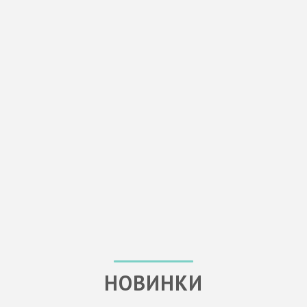
НОВИНКИ