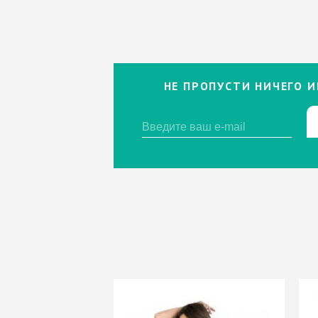
НЕ ПРОПУСТИ НИЧЕГО И