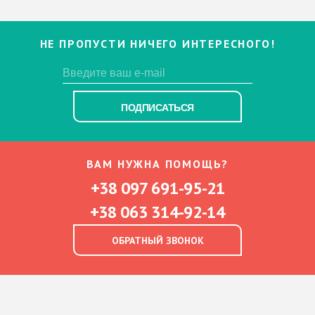
НЕ ПРОПУСТИ НИЧЕГО ИНТЕРЕСНОГО!
ПОДПИСАТЬСЯ
ВАМ НУЖНА ПОМОЩЬ?
+38 097 691-95-21
+38 063 314-92-14
ОБРАТНЫЙ ЗВОНОК