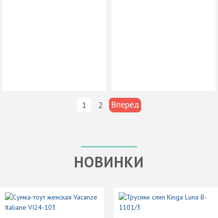
Вперед
1
2
НОВИНКИ