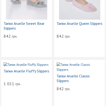
Тапки Aruelle Sweet Bear
Тапки Aruelle Queen Slippers
Slippers
842
842
грн.
грн.
Тапки Aruelle Fluffy Slippers
Тапки Aruelle Classic
Slippers
1 011
грн.
842
грн.