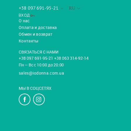
+38 097 691-95-21
RU
ВХОД
О нас
Оплата и доставка
Обмен и возврат
Контакты
СВЯЗАТЬСЯ С НАМИ
+38 097 691-95-21 +38 063 314-92-14
Пн — Вс с 10:00 до 20:00
sales@iodonna.com.ua
МЫ В СОЦСЕТЯХ