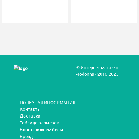
© Интернет-магазин
«Iodonna» 2016-2023
ПОЛЕЗНАЯ ИНФОРМАЦИЯ
Контакты
Доставка
Таблица размеров
Блог о нижнем белье
Бренды