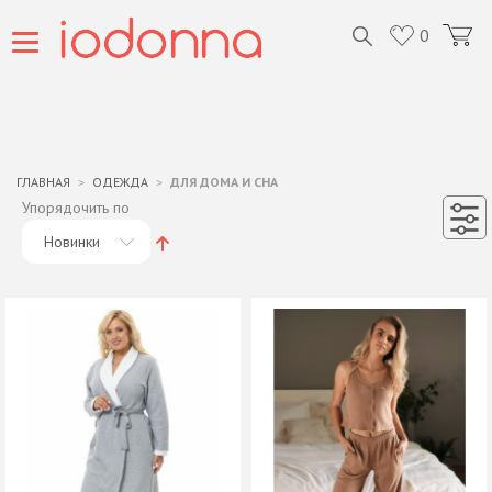
0
ГЛАВНАЯ
ОДЕЖДА
ДЛЯ ДОМА И СНА
Упорядочить по
Новинки