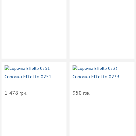
Сорочка Effetto 0251
Сорочка Effetto 0233
1 478
950
грн.
грн.