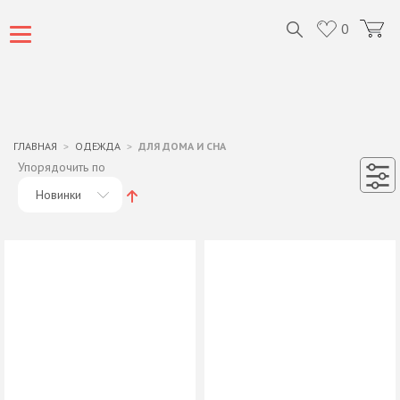
0
ГЛАВНАЯ
ОДЕЖДА
ДЛЯ ДОМА И СНА
Упорядочить по
Новинки