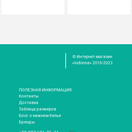
© Интернет-магазин
«Iodonna» 2016-2023
ПОЛЕЗНАЯ ИНФОРМАЦИЯ
Контакты
Доставка
Таблица размеров
Блог о нижнем белье
Бренды