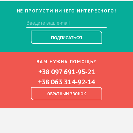
НЕ ПРОПУСТИ НИЧЕГО ИНТЕРЕСНОГО!
ПОДПИСАТЬСЯ
ВАМ НУЖНА ПОМОЩЬ?
+38 097 691-95-21
+38 063 314-92-14
ОБРАТНЫЙ ЗВОНОК