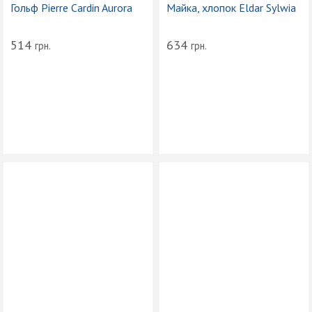
Гольф Pierre Cardin Aurora
Майка, хлопок Eldar Sylwia
514
634
грн.
грн.