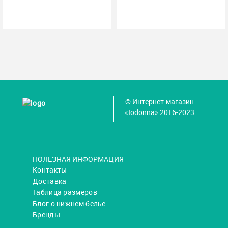
© Интернет-магазин
«Iodonna» 2016-2023
ПОЛЕЗНАЯ ИНФОРМАЦИЯ
Контакты
Доставка
Таблица размеров
Блог о нижнем белье
Бренды