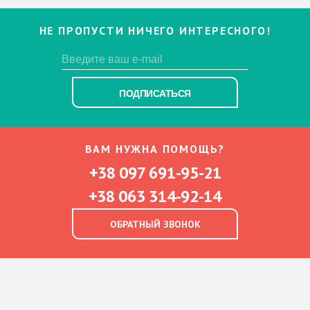
НЕ ПРОПУСТИ НИЧЕГО ИНТЕРЕСНОГО!
ПОДПИСАТЬСЯ
ВАМ НУЖНА ПОМОЩЬ?
+38 097 691-95-21
+38 063 314-92-14
ОБРАТНЫЙ ЗВОНОК