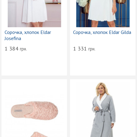
Сорочка, хлопок Eldar
Сорочка, хлопок Eldar Gilda
Josefina
1 384
1 331
грн.
грн.