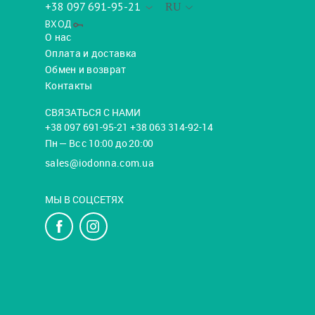
+38 097 691-95-21
RU
ВХОД
О нас
Оплата и доставка
Обмен и возврат
Контакты
СВЯЗАТЬСЯ С НАМИ
+38 097 691-95-21 +38 063 314-92-14
Пн — Вс с 10:00 до 20:00
sales@iodonna.com.ua
МЫ В СОЦСЕТЯХ