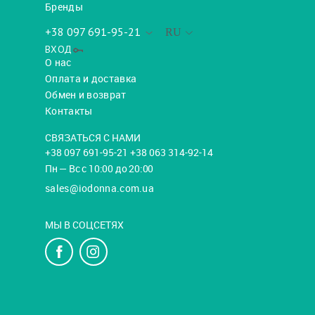
Бренды
+38 097 691-95-21
RU
ВХОД
О нас
Оплата и доставка
Обмен и возврат
Контакты
СВЯЗАТЬСЯ С НАМИ
+38 097 691-95-21 +38 063 314-92-14
Пн — Вс с 10:00 до 20:00
sales@iodonna.com.ua
МЫ В СОЦСЕТЯХ