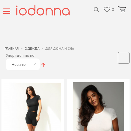
0
ГЛАВНАЯ
ОДЕЖДА
ДЛЯ ДОМА И СНА
Упорядочить по
Новинки