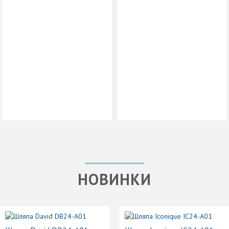
НОВИНКИ