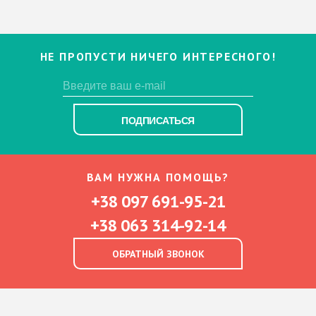
НЕ ПРОПУСТИ НИЧЕГО ИНТЕРЕСНОГО!
ПОДПИСАТЬСЯ
ВАМ НУЖНА ПОМОЩЬ?
+38 097 691-95-21
+38 063 314-92-14
ОБРАТНЫЙ ЗВОНОК