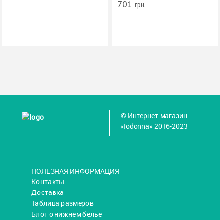
701
грн.
© Интернет-магазин
«Iodonna» 2016-2023
ПОЛЕЗНАЯ ИНФОРМАЦИЯ
Контакты
Доставка
Таблица размеров
Блог о нижнем белье