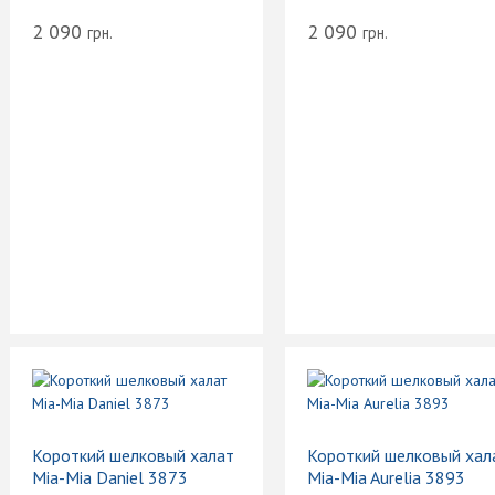
2 090
2 090
грн.
грн.
Короткий шелковый халат
Короткий шелковый хал
Mia-Mia Daniel 3873
Mia-Mia Aurelia 3893