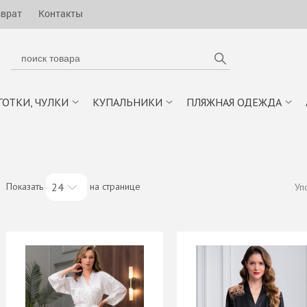
зврат
Контакты
ГОТКИ, ЧУЛКИ
КУПАЛЬНИКИ
ПЛЯЖНАЯ ОДЕЖДА
Показать
на странице
24
Уп