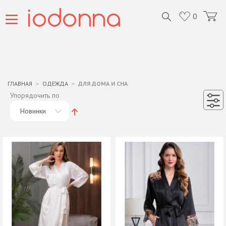
0
ГЛАВНАЯ
ОДЕЖДА
ДЛЯ ДОМА И СНА
Упорядочить по
Новинки