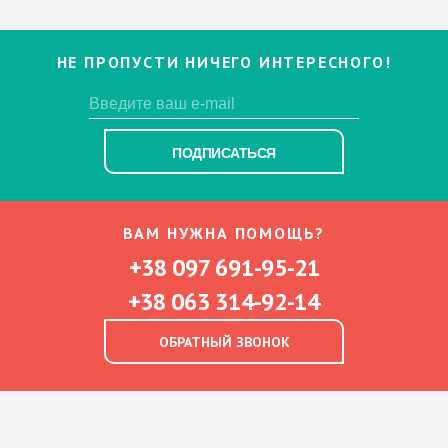
НЕ ПРОПУСТИ НИЧЕГО ИНТЕРЕСНОГО!
ПОДПИСАТЬСЯ
ВАМ НУЖНА ПОМОЩЬ?
+38 097 691-95-21
+38 063 314-92-14
ОБРАТНЫЙ ЗВОНОК