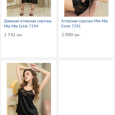
Длинная атласная сорочка
Атласная сорочка Mia-Mia
Mia-Mia Ester 7294
Ester 7291
2 742
2 090
грн.
грн.