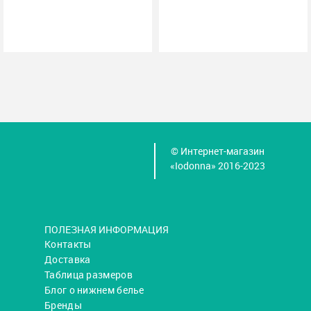
© Интернет-магазин
«Iodonna» 2016-2023
ПОЛЕЗНАЯ ИНФОРМАЦИЯ
Контакты
Доставка
Таблица размеров
Блог о нижнем белье
Бренды