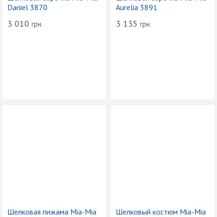
Daniel 3870
Aurelia 3891
3 010
3 135
грн.
грн.
Шелковая пижама Mia-Mia
Шелковый костюм Mia-Mia