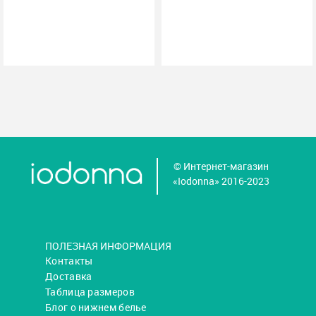
© Интернет-магазин
«Iodonna» 2016-2023
ПОЛЕЗНАЯ ИНФОРМАЦИЯ
Контакты
Доставка
Таблица размеров
Блог о нижнем белье