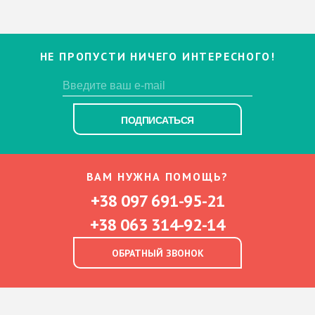
НЕ ПРОПУСТИ НИЧЕГО ИНТЕРЕСНОГО!
ПОДПИСАТЬСЯ
ВАМ НУЖНА ПОМОЩЬ?
+38 097 691-95-21
+38 063 314-92-14
ОБРАТНЫЙ ЗВОНОК