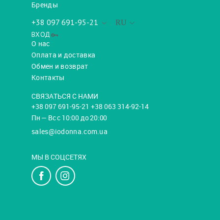
Бренды
+38 097 691-95-21
RU
ВХОД
О нас
Оплата и доставка
Обмен и возврат
Контакты
СВЯЗАТЬСЯ С НАМИ
+38 097 691-95-21 +38 063 314-92-14
Пн — Вс с 10:00 до 20:00
sales@iodonna.com.ua
МЫ В СОЦСЕТЯХ