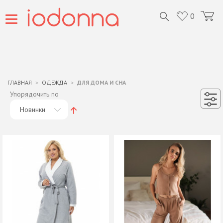
0
ГЛАВНАЯ
ОДЕЖДА
ДЛЯ ДОМА И СНА
Упорядочить по
Новинки