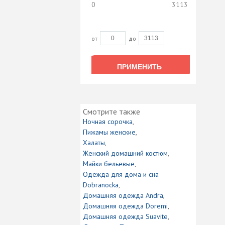
0
3113
от
до
ПРИМЕНИТЬ
ПРИМЕНИТЬ
Смотрите также
Ночная сорочка
Пижамы женские
Халаты
Женский домашний костюм
Майки бельевые
Одежда для дома и сна
Dobranocka
Домашняя одежда Andra
Домашняя одежда Doremi
Домашняя одежда Suavite