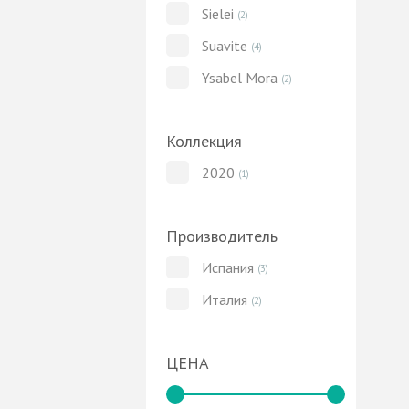
Sielei
(2)
Suavite
(4)
Ysabel Mora
(2)
Коллекция
2020
(1)
Производитель
Испания
(3)
Италия
(2)
ЦЕНА