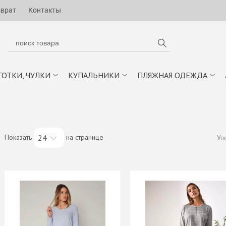
зврат
Контакты
ГОТКИ, ЧУЛКИ
КУПАЛЬНИКИ
ПЛЯЖНАЯ ОДЕЖДА
Показать
на странице
24
Уп