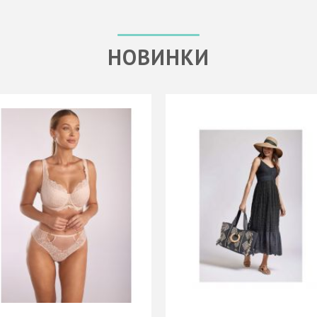
НОВИНКИ