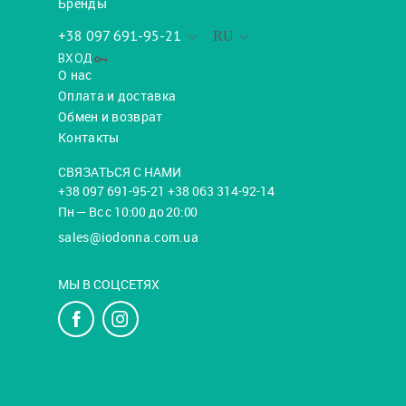
Бренды
+38 097 691-95-21
RU
ВХОД
О нас
Оплата и доставка
Обмен и возврат
Контакты
СВЯЗАТЬСЯ С НАМИ
+38 097 691-95-21 +38 063 314-92-14
Пн — Вс с 10:00 до 20:00
sales@iodonna.com.ua
МЫ В СОЦСЕТЯХ