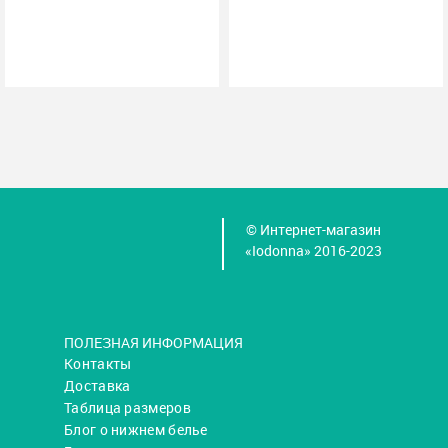
© Интернет-магазин
«Iodonna» 2016-2023
ПОЛЕЗНАЯ ИНФОРМАЦИЯ
Контакты
Доставка
Таблица размеров
Блог о нижнем белье