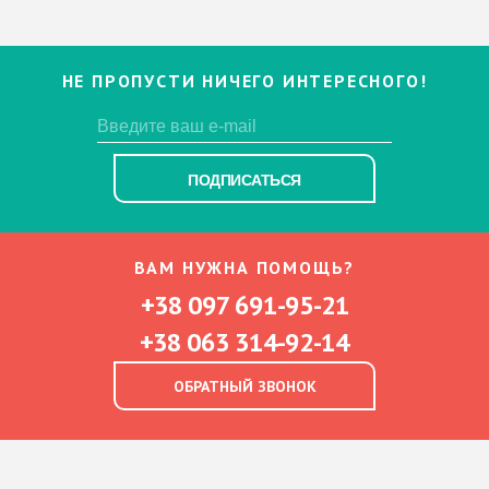
НЕ ПРОПУСТИ НИЧЕГО ИНТЕРЕСНОГО!
ПОДПИСАТЬСЯ
ВАМ НУЖНА ПОМОЩЬ?
+38 097 691-95-21
+38 063 314-92-14
ОБРАТНЫЙ ЗВОНОК