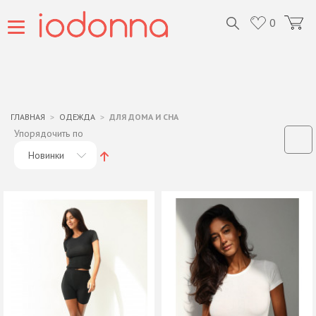
0
ГЛАВНАЯ
ОДЕЖДА
ДЛЯ ДОМА И СНА
Упорядочить по
Новинки