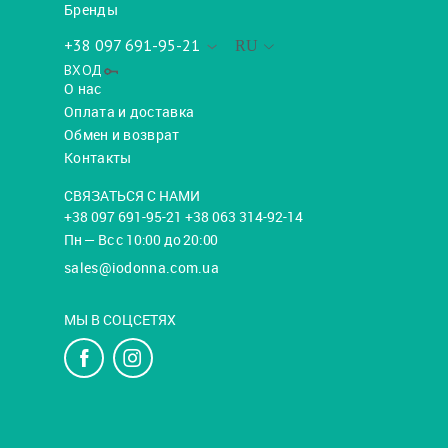
Бренды
+38 097 691-95-21
RU
ВХОД
О нас
Оплата и доставка
Обмен и возврат
Контакты
СВЯЗАТЬСЯ С НАМИ
+38 097 691-95-21 +38 063 314-92-14
Пн — Вс с 10:00 до 20:00
sales@iodonna.com.ua
МЫ В СОЦСЕТЯХ