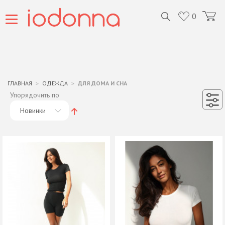
0
ГЛАВНАЯ
ОДЕЖДА
ДЛЯ ДОМА И СНА
Упорядочить по
Новинки