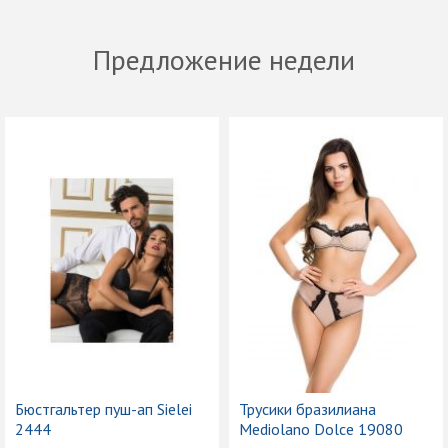
Предложение недели
Бюстгальтер пуш-ап Sielei
Трусики бразилиана
2444
Mediolano Dolce 19080