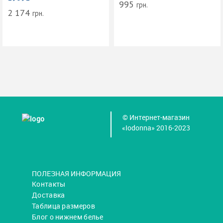
995
грн.
2 174
грн.
© Интернет-магазин
«Iodonna» 2016-2023
ПОЛЕЗНАЯ ИНФОРМАЦИЯ
Контакты
Доставка
Таблица размеров
Блог о нижнем белье