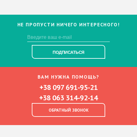
НЕ ПРОПУСТИ НИЧЕГО ИНТЕРЕСНОГО!
ПОДПИСАТЬСЯ
ВАМ НУЖНА ПОМОЩЬ?
+38 097 691-95-21
+38 063 314-92-14
ОБРАТНЫЙ ЗВОНОК