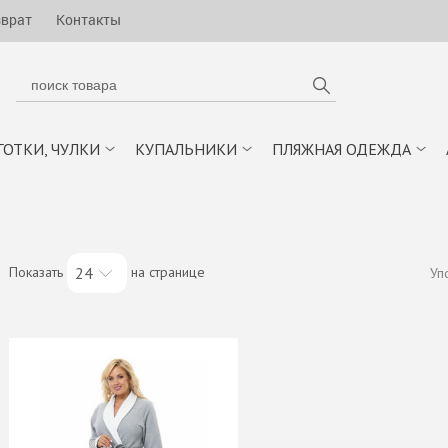
зврат
Контакты
ГОТКИ, ЧУЛКИ
КУПАЛЬНИКИ
ПЛЯЖНАЯ ОДЕЖДА
Показать
на странице
24
Уп