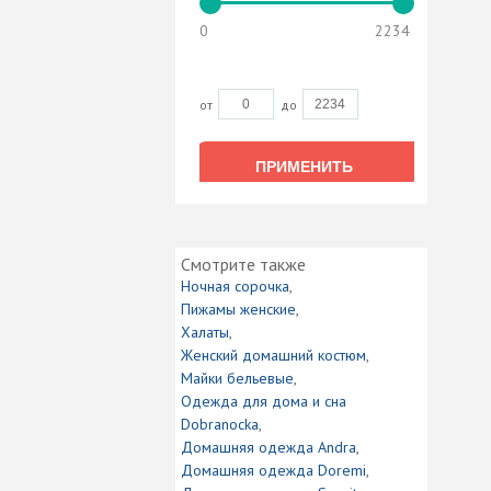
0
2234
от
до
ПРИМЕНИТЬ
ПРИМЕНИТЬ
Смотрите также
Ночная сорочка
Пижамы женские
Халаты
Женский домашний костюм
Майки бельевые
Одежда для дома и сна
Dobranocka
Домашняя одежда Andra
Домашняя одежда Doremi