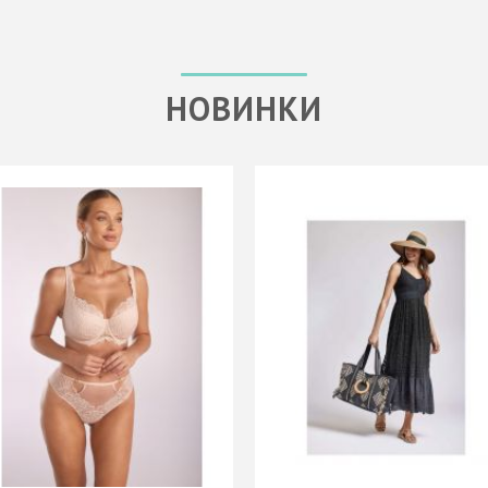
НОВИНКИ