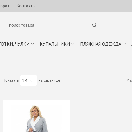
зврат
Контакты
ГОТКИ, ЧУЛКИ
КУПАЛЬНИКИ
ПЛЯЖНАЯ ОДЕЖДА
Показать
на странице
24
Уп