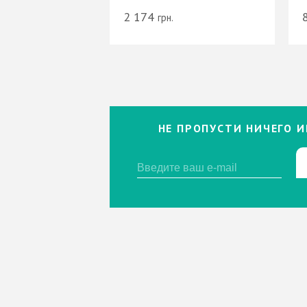
2 174
грн.
НЕ ПРОПУСТИ НИЧЕГО И