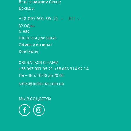
Блог о нижнем белье
Бренды
+38 097 691-95-21
RU
ВХОД
О нас
Оплата и доставка
Обмен и возврат
Контакты
СВЯЗАТЬСЯ С НАМИ
+38 097 691-95-21 +38 063 314-92-14
Пн — Вс с 10:00 до 20:00
sales@iodonna.com.ua
МЫ В СОЦСЕТЯХ