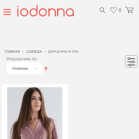
0
ГЛАВНАЯ
ОДЕЖДА
ДЛЯ ДОМА И СНА
Упорядочить по
Новинки