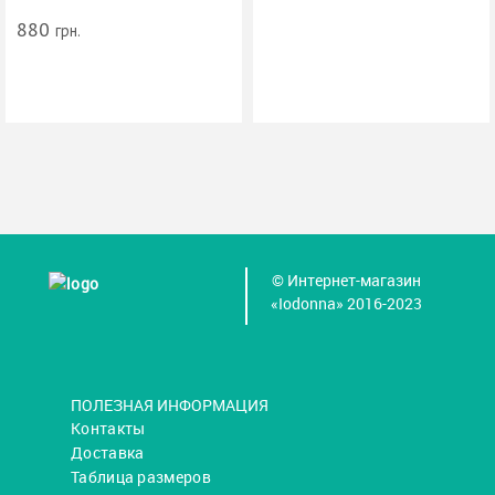
880
грн.
© Интернет-магазин
«Iodonna» 2016-2023
ПОЛЕЗНАЯ ИНФОРМАЦИЯ
Контакты
Доставка
Таблица размеров