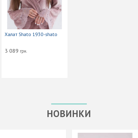
Халат Shato 1930-shato
3 089
грн.
НОВИНКИ