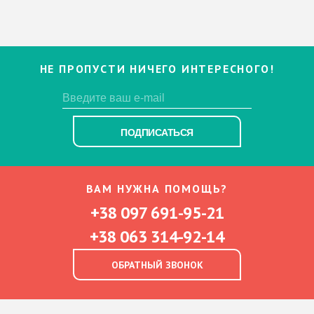
НЕ ПРОПУСТИ НИЧЕГО ИНТЕРЕСНОГО!
ПОДПИСАТЬСЯ
ВАМ НУЖНА ПОМОЩЬ?
+38 097 691-95-21
+38 063 314-92-14
ОБРАТНЫЙ ЗВОНОК